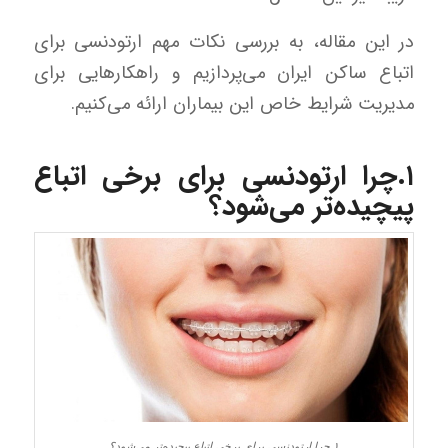
در این مقاله، به بررسی نکات مهم ارتودنسی برای
اتباع ساکن ایران می‌پردازیم و راهکارهایی برای
مدیریت شرایط خاص این بیماران ارائه می‌کنیم.
۱.چرا ارتودنسی برای برخی اتباع
پیچیده‌تر می‌شود؟
۱.چرا ارتودنسی برای برخی اتباع پیچیده‌تر می‌شود؟