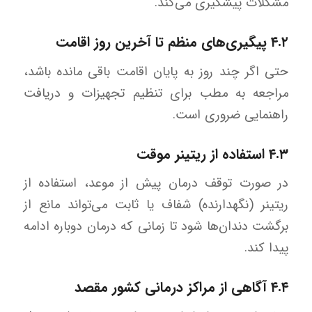
مشکلات پیشگیری می‌کند.
۴.۲ پیگیری‌های منظم تا آخرین روز اقامت
حتی اگر چند روز به پایان اقامت باقی مانده باشد،
مراجعه به مطب برای تنظیم تجهیزات و دریافت
راهنمایی ضروری است.
۴.۳ استفاده از ریتینر موقت
در صورت توقف درمان پیش از موعد، استفاده از
ریتینر (نگهدارنده) شفاف یا ثابت می‌تواند مانع از
برگشت دندان‌ها شود تا زمانی که درمان دوباره ادامه
پیدا کند.
۴.۴ آگاهی از مراکز درمانی کشور مقصد