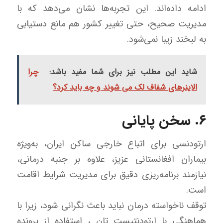
ادامه داده‌اند. این تجربه‌ها نشان می‌دهد که با
مدیریت صحیح، حتی تغییر کشور هم مانع دستیابی
به لبخند زیبا نمی‌شود.
شاید این مطلب نیز برای شما مفید باشد:
چرا
الاینرهای شفاف لک می شوند و چه باید کرد؟
۶. سخن پایانی
ارتودنسی برای اتباع خارجی ساکن ایران، به‌ویژه
بیماران افغانستانی عزیز، علاوه بر جنبه درمانی،
نیازمند برنامه‌ریزی دقیق برای مدیریت شرایط اقامت
است.
توقف ناخواسته درمان نباید باعث نگرانی شود، زیرا با
هماهنگی با ارتودنتیست تان ، استفاده از پرونده