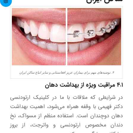
۴. توصیه‌های مهم برای بیماران عزیز افغانستانی و سایر اتباع ساکن ایران
۴.۱ مراقبت ویژه از بهداشت دهان
در شرایطی که ملاقات با ما در کلینیک ارتودنسی
دکتر فهیمی با وقفه همراه می‌شود، اهمیت بهداشت
دهان دوچندان است. استفاده منظم از مسواک، نخ
دندان مخصوص ارتودنسی و واترجت، از بروز