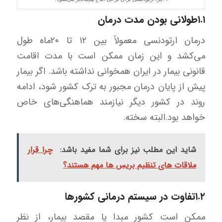
۱.۱طولانی بودن مدت درمان
درمان ارتودنسی معمولاً بین ١٢ تا ٢٠ماه طول
می‌کشد و این زمان ممکن است با مدت اقامت
قانونی بیمار در ایران همخوانی نداشته باشد. اگر بیمار
پیش از پایان درمان مجبور به ترک کشور شود، ادامه
روند در کشور دیگر نیازمند هماهنگی‌های خاص
خواهد بود.البته سخته.
شاید این مطلب نیز برای شما مفید باشد:
چرا قرار
ملاقات های تنظیم بریس ها مهم هستند؟
۱.۲تفاوت در سیستم درمانی کشورها
ممکن است کشور مبدا یا مقصد بیمار، از نظر