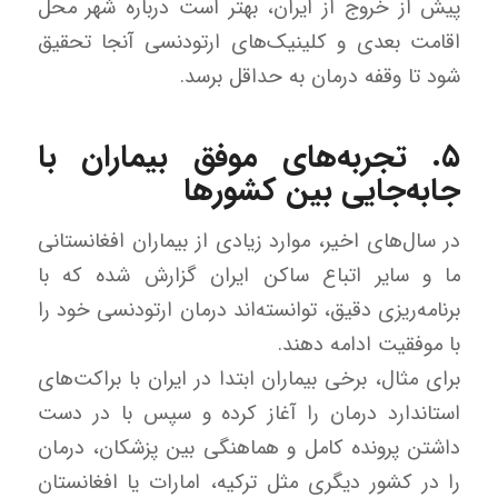
پیش از خروج از ایران، بهتر است درباره شهر محل
اقامت بعدی و کلینیک‌های ارتودنسی آنجا تحقیق
شود تا وقفه درمان به حداقل برسد.
۵. تجربه‌های موفق بیماران با
جابه‌جایی بین کشورها
در سال‌های اخیر، موارد زیادی از بیماران افغانستانی
ما و سایر اتباع ساکن ایران گزارش شده که با
برنامه‌ریزی دقیق، توانسته‌اند درمان ارتودنسی خود را
با موفقیت ادامه دهند.
برای مثال، برخی بیماران ابتدا در ایران با براکت‌های
استاندارد درمان را آغاز کرده و سپس با در دست
داشتن پرونده کامل و هماهنگی بین پزشکان، درمان
را در کشور دیگری مثل ترکیه، امارات یا افغانستان