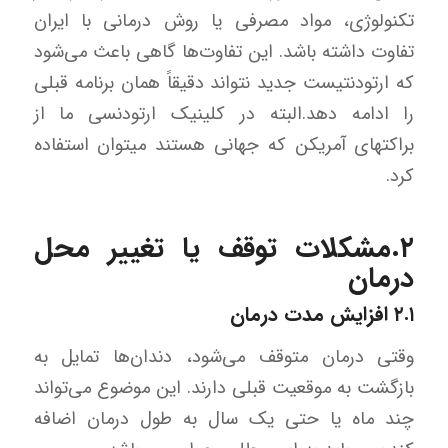
تکنولوژی، مواد مصرفی یا روش درمانی با ایران
تفاوت داشته باشد. این تفاوت‌ها گاهی باعث می‌شود
که ارتودنتیست جدید نتواند دقیقاً همان برنامه قبلی
را ادامه دهد.البته در کلینیک ارتودنسی ما از
براکتهای آمریکن که جهانی هستند میتوان استفاده
کرد.
۲.مشکلات توقف یا تغییر محل
درمان
۲.۱ افزایش مدت درمان
وقتی درمان متوقف می‌شود، دندان‌ها تمایل به
بازگشت به موقعیت قبلی دارند. این موضوع می‌تواند
چند ماه یا حتی یک سال به طول درمان اضافه