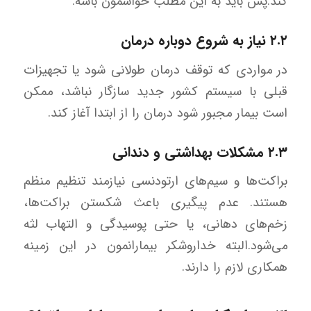
کند.پس باید به این مطلب حواسمون باشه.
۲.۲ نیاز به شروع دوباره درمان
در مواردی که توقف درمان طولانی شود یا تجهیزات
قبلی با سیستم کشور جدید سازگار نباشد، ممکن
است بیمار مجبور شود درمان را از ابتدا آغاز کند.
۲.۳ مشکلات بهداشتی و دندانی
براکت‌ها و سیم‌های ارتودنسی نیازمند تنظیم منظم
هستند. عدم پیگیری باعث شکستن براکت‌ها،
زخم‌های دهانی، یا حتی پوسیدگی و التهاب لثه
می‌شود.البته خداروشکر بیمارانمون در این زمینه
همکاری لازم را دارند.