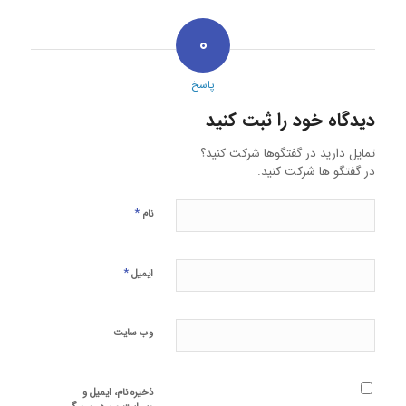
۰
پاسخ
دیدگاه خود را ثبت کنید
تمایل دارید در گفتگوها شرکت کنید؟
در گفتگو ها شرکت کنید.
*
نام
*
ایمیل
وب‌ سایت
ذخیره نام، ایمیل و