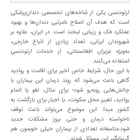
ارتودنسی یکی از شاخه‌های تخصصی دندان‌پزشکی
است که هدف آن اصلاح نامرتبی دندان‌ها و بهبود
عملکرد فک و زیبایی لبخند است. در ایران، علاوه بر
شهروندان ایرانی، تعداد زیادی از اتباع خارجی،
به‌ویژه عزیزان افغانستانی، از خدمات ارتودنسی
استفاده می‌کنند.
با این حال، شرایط خاص اخیر برای اقامت و روادید
گاهی باعث می‌شود که روند درمان این بیماران با
چالش‌هایی روبه‌رو شود؛ برای مثال، لغو یا اتمام
روادید، تغییر محل سکونت، یا اجبار برای بازگشت به
کشور مبدا. این موضوع می‌تواند باعث توقف
ناخواسته درمان و حتی بروز مشکلات جدید
شود.متاسفانه تعدادی از بیماران خیلی خوبمون هم
گریبانگیر این مسائل شدند.