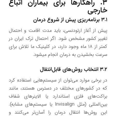
۳. راهکارها برای بیماران اتباع
خارجی
۳.۱ برنامه‌ریزی پیش از شروع درمان
پیش از آغاز ارتودنسی، باید مدت اقامت و احتمال
تغییر کشور مشخص شود. اگر احتمال ترک ایران در
کمتر از ۱۸ ماه وجود دارد، در کلینیک ما تلاش برای
سرعت بخشیدن به درمان انجام میشود.
۳.۲ انتخاب روش‌های قابل‌انتقال
در برخی موارد می‌توان از سیستم‌هایی استفاده کرد
که در کشورهای مختلف در دسترس هستند، مانند
براکت‌های فلزی استاندارد یا الاینرهای شفاف
بین‌المللی (مثل Invisalign یا سیستم‌های مشابه).
این روش‌ها انتقال درمان را آسان‌تر می‌کنند و