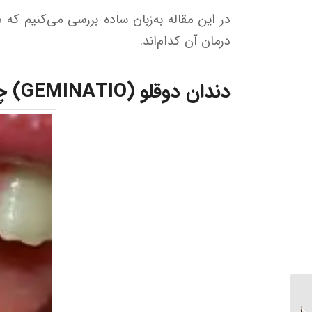
در این مقاله به‌زبان ساده بررسی می‌کنیم که
درمان آن کدام‌اند.
دندان دوقلو (GEMINATIO) چیست؟
آیا در دوران ارتودنسی
می‌توان برای بارداری اقدام