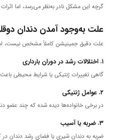
گرچه این مشکل نادر به‌نظر می‌رسد، اما اثرات 
علت به‌وجود آمدن دندان دوق
علت دقیق جمینیشن کاملاً مشخص نیست، اما ع
۱. اختلالات رشد در دوران بارداری
گاهی تغییرات ژنتیکی یا شرایط محیطی باعث ا
۲. عوامل ژنتیکی
در برخی خانواده‌ها دیده شده که چند عضو دندان
۳. ضربه یا آسیب
ضربه به دندان شیری یا فضای رشد دندان در 