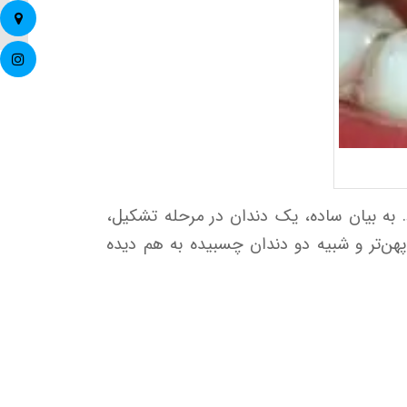
هرآنچه 
 به بیان ساده، یک دندان در مرحله تشکیل،
، پهن‌تر و شبیه دو دندان چسبیده به هم دیده