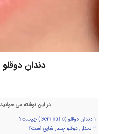
دندان دوقلو 
در این نوشته می خوانید:
۱
دندان دوقلو (Geminatio) چیست؟
۲
دندان دوقلو چقدر شایع است؟