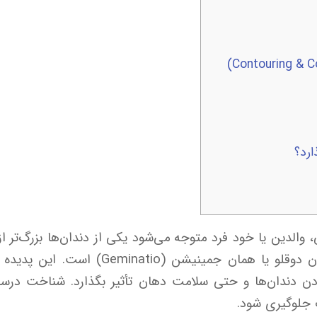
ارد؟
والدین یا خود فرد متوجه می‌شود یکی از دندان‌ها بزرگ‌تر ا
بسیاری از این موارد، موضوع مربوط به دند
بودن دندان‌ها و حتی سلامت دهان تأثیر بگذارد. شناخت د
ت جلوگیری شود.