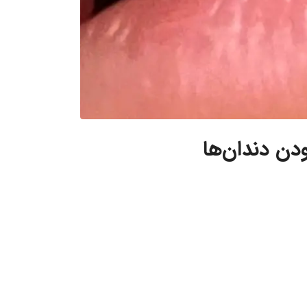
دن دندان‌ها