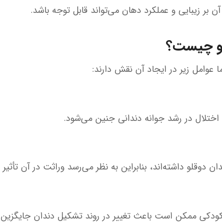
آن بر زیبایی و عملکرد دهان می‌تواند قابل توجه باشد.
لو چیست؟
وامل زیر در ایجاد آن نقش دارند:
ختلال در رشد جوانه دندانی جنین می‌شود.
 دوقلو داشته‌اند، بنابراین به نظر می‌رسد وراثت در آن تأثیر د
کودکی ممکن است باعث تغییر در روند تشکیل دندان جایگزین 