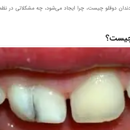
 دندان دوقلو چیست، چرا ایجاد می‌شود، چه مشکلاتی در نظم 