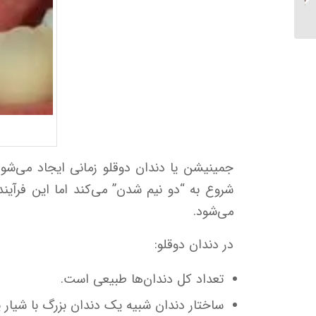
کرد؟...
جمینیشن یا دندان دوقلو زمانی ایجاد می‌شو
شروع به “دو نیم شدن” می‌کند اما این فرآیند 
می‌شود.
در دندان دوقلو:
تعداد کل دندان‌ها طبیعی است.
ساختار دندان شبیه یک دندان بزرگ با شیار