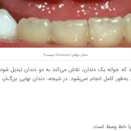
دندان دوقلو (Geminatio) چیست؟
د که جوانه یک دندان، تلاش می‌کند به دو دندان تبدیل شود.
به‌طور کامل انجام نمی‌شود. در نتیجه، دندان نهایی بزرگ‌تر
 یا خط وسط است.