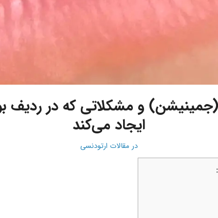
(جمینیشن) و مشکلاتی که در ردیف بو
ایجاد می‌کند
در
مقالات ارتودنسی