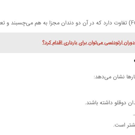
 دوران ارتودنسی می‌توان برای بارداری اقدام کرد؟
ارها نشان می‌دهد:
شتر است.