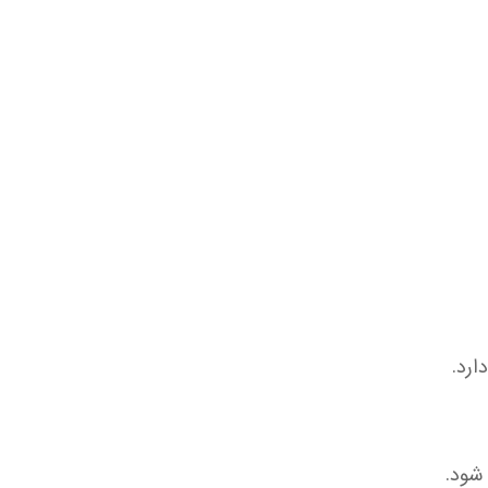
ارد.
شود.