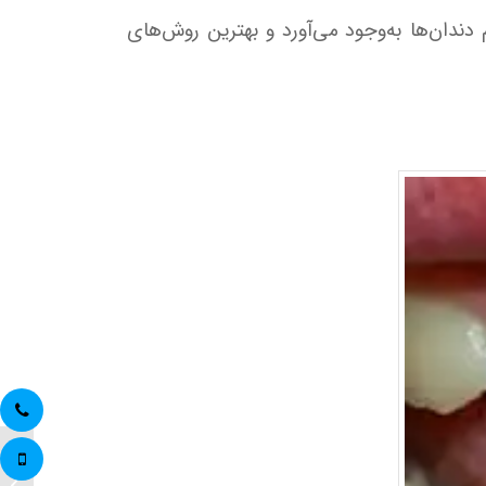
دندان‌ها به‌وجود می‌آورد و بهترین روش‌های
لوزه‌ 