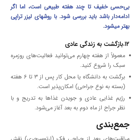
بی‌حسی خفیف تا چند هفته طبیعی است، اما اگر
ادامه‌دار باشد باید بررسی شود. با روشهای لیزر تراپی
بهتر میشود.
۱۲.بازگشت به زندگی عادی
معمولاً از هفته چهارم می‌توانید فعالیت‌های روزمره
سبک را شروع کنید.
برگشت به دانشگاه یا محل کار پس از ۳ تا ۶ هفته
(بسته به نوع جراحی) امکان‌پذیر است.
رژیم غذایی عادی و جویدن غذاها به تدریج و با
نظر جراح از ماه دوم به بعد آغاز می‌شود.
جمع‌بندی
مراقبت‌های بعد از جراحی فک (ارتوسرجری) نقش