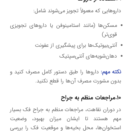
داروهایی که معمولاً تجویز می‌شوند شامل:
مسکن‌ها (مانند استامینوفن یا داروهای تجویزی
قوی‌تر)
آنتی‌بیوتیک‌ها برای پیشگیری از عفونت
دهان‌شویه‌های آنتی‌سپتیک
نکته مهم:
داروها را طبق دستور کامل مصرف کنید و
بدون مشورت مصرف آن‌ها را قطع نکنید.
۱۰.مراجعات منظم به جراح
در دوران نقاهت، مراجعات منظم به جراح فک بسیار
مهم هستند تا ایشان میزان بهبود، وضعیت
استخوان‌ها، محل بخیه‌ها و موقعیت فک را بررسی