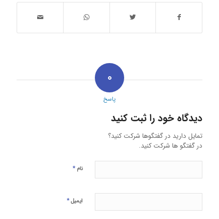
۰
پاسخ
دیدگاه خود را ثبت کنید
تمایل دارید در گفتگوها شرکت کنید؟
در گفتگو ها شرکت کنید.
*
نام
*
ایمیل