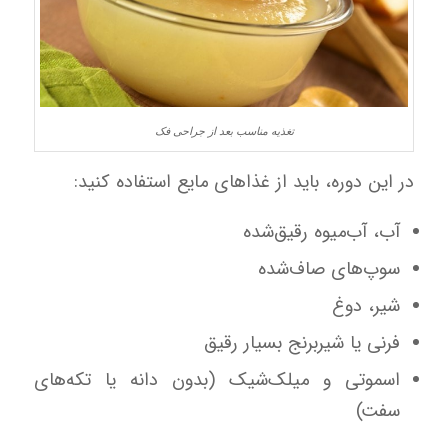
تغذیه مناسب بعد از جراحی فک
در این دوره، باید از غذاهای مایع استفاده کنید:
آب، آب‌میوه رقیق‌شده
سوپ‌های صاف‌شده
شیر، دوغ
فرنی یا شیربرنج بسیار رقیق
اسموتی و میلک‌شیک (بدون دانه یا تکه‌های
سفت)