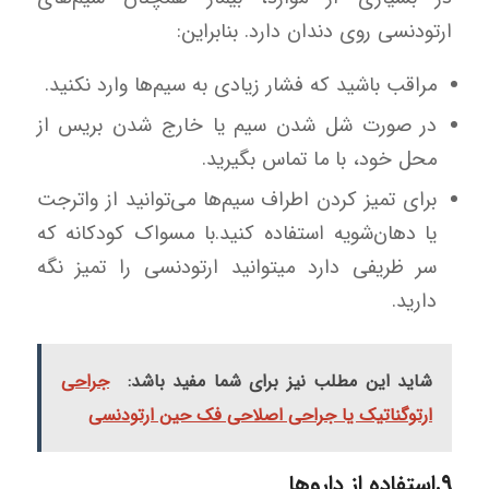
ارتودنسی روی دندان دارد. بنابراین:
مراقب باشید که فشار زیادی به سیم‌ها وارد نکنید.
در صورت شل شدن سیم یا خارج شدن بریس از
محل خود، با ما تماس بگیرید.
برای تمیز کردن اطراف سیم‌ها می‌توانید از واترجت
یا دهان‌شویه استفاده کنید.با مسواک کودکانه که
سر ظریفی دارد میتوانید ارتودنسی را تمیز نگه
دارید.
شاید این مطلب نیز برای شما مفید باشد:
جراحی
ارتوگناتیک یا جراحی اصلاحی فک حین ارتودنسی
۹.استفاده از داروها