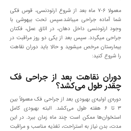
معمولا ۶-۷ ماه بعد از شروع ارتودنسی، قوس فکی
شما آماده جراحی میباشد.سپس تحت بیهوشی با
وجود ارتودنسی داخل دهان، در اتاق عمل، فکتان
جراحی میگردد. سپس بعد از یکی دو روز مراقبت در
بیمارستان مرخص میشوید و حالا باید دوران نقاهت
را شروع کنید:
دوران نقاهت بعد از جراحی فک
چقدر طول می‌کشد؟
دوره‌ی اولیه‌ی بهبودی بعد از جراحی فک معمولاً بین
۳ تا ۶ هفته طول می‌کشد. البته بهبودی کامل
استخوان‌ها ممکن است چند ماه زمان ببرد. در این
مدت، بدن نیاز به استراحت، تغذیه مناسب و مراقبت