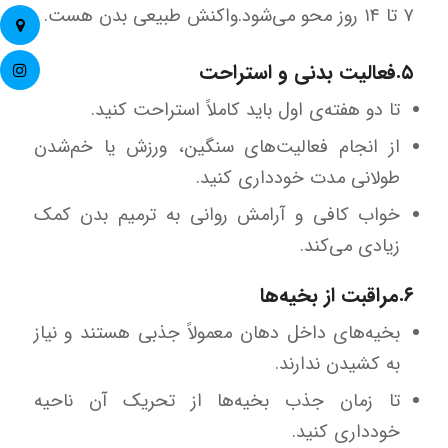
۷ تا ۱۴ روز محو می‌شود.واکنش طبیعی بدن هست.
۵.فعالیت بدنی و استراحت
تا دو هفته‌ی اول باید کاملاً استراحت کنید.
از انجام فعالیت‌های سنگین، ورزش یا خم‌شدن
طولانی مدت خودداری کنید.
خواب کافی و آرامش روانی به ترمیم بدن کمک
زیادی می‌کند.
۶.مراقبت از بخیه‌ها
بخیه‌های داخل دهان معمولاً جذبی هستند و نیاز
به کشیدن ندارند.
تا زمان جذب بخیه‌ها از تحریک آن ناحیه
خودداری کنید.