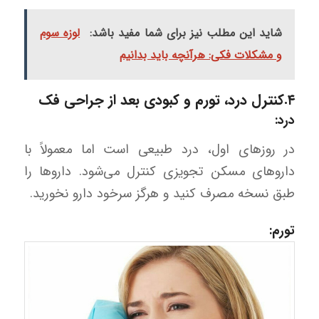
شاید این مطلب نیز برای شما مفید باشد:
لوزه‌ سوم
و مشکلات فکی: هرآنچه باید بدانیم
۴.کنترل درد، تورم و کبودی بعد از جراحی فک
درد:
در روزهای اول، درد طبیعی است اما معمولاً با
داروهای مسکن تجویزی کنترل می‌شود. داروها را
طبق نسخه مصرف کنید و هرگز سرخود دارو نخورید.
تورم: