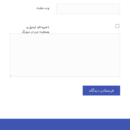
وب‌ سایت
ذخیره نام، ایمیل و
وبسایت من در مرورگر
برای زمانی که دوباره
دیدگاهی می‌نویسم.