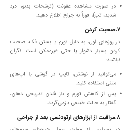
در صورت مشاهده عفونت (ترشحات بدبو، درد
شدید، تب)، فوراً به جراح اطلاع دهید.
۷.صحبت کردن
در روزهای اول، به دلیل تورم یا بستن فک، صحبت
کردن بسیار دشوار یا حتی غیرممکن است. نگران
نباشید:
می‌توانید از نوشتن، تایپ در گوشی یا اپ‌های
متنی استفاده کنید.
پس از کاهش تورم و باز شدن تدریجی دهان،
گفتار به حالت طبیعی بازمی‌گردد.
۸.مراقبت از ابزارهای ارتودنسی بعد از جراحی
در بسیاری از موارد، بیمار همچنان سیم‌های