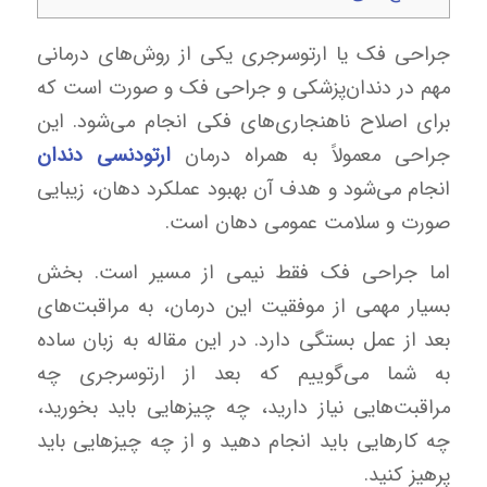
جراحی فک یا ارتوسرجری یکی از روش‌های درمانی
مهم در دندان‌پزشکی و جراحی فک و صورت است که
برای اصلاح ناهنجاری‌های فکی انجام می‌شود. این
جراحی معمولاً به همراه درمان
ارتودنسی دندان
انجام می‌شود و هدف آن بهبود عملکرد دهان، زیبایی
صورت و سلامت عمومی دهان است.
اما جراحی فک فقط نیمی از مسیر است. بخش
بسیار مهمی از موفقیت این درمان، به مراقبت‌های
بعد از عمل بستگی دارد. در این مقاله به زبان ساده
به شما می‌گوییم که بعد از ارتوسرجری چه
مراقبت‌هایی نیاز دارید، چه چیزهایی باید بخورید،
چه کارهایی باید انجام دهید و از چه چیزهایی باید
پرهیز کنید.