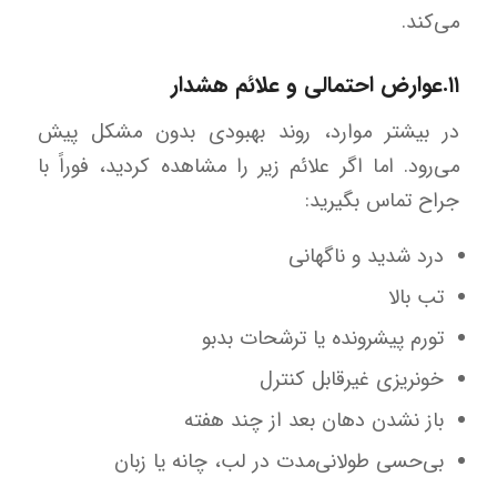
می‌کند.
۱۱.عوارض احتمالی و علائم هشدار
در بیشتر موارد، روند بهبودی بدون مشکل پیش
می‌رود. اما اگر علائم زیر را مشاهده کردید، فوراً با
جراح تماس بگیرید:
درد شدید و ناگهانی
تب بالا
تورم پیشرونده یا ترشحات بدبو
خونریزی غیرقابل کنترل
باز نشدن دهان بعد از چند هفته
بی‌حسی طولانی‌مدت در لب، چانه یا زبان