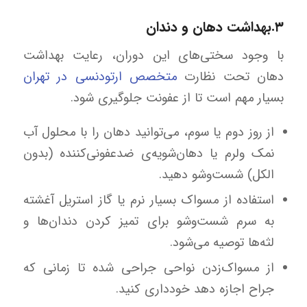
۳.بهداشت دهان و دندان
با وجود سختی‌های این دوران، رعایت بهداشت
دهان تحت نظارت
متخصص ارتودنسی در تهران
بسیار مهم است تا از عفونت جلوگیری شود.
از روز دوم یا سوم، می‌توانید دهان را با محلول آب
نمک ولرم یا دهان‌شویه‌ی ضدعفونی‌کننده (بدون
الکل) شست‌وشو دهید.
استفاده از مسواک بسیار نرم یا گاز استریل آغشته
به سرم شست‌وشو برای تمیز کردن دندان‌ها و
لثه‌ها توصیه می‌شود.
از مسواک‌زدن نواحی جراحی‌ شده تا زمانی که
جراح اجازه دهد خودداری کنید.