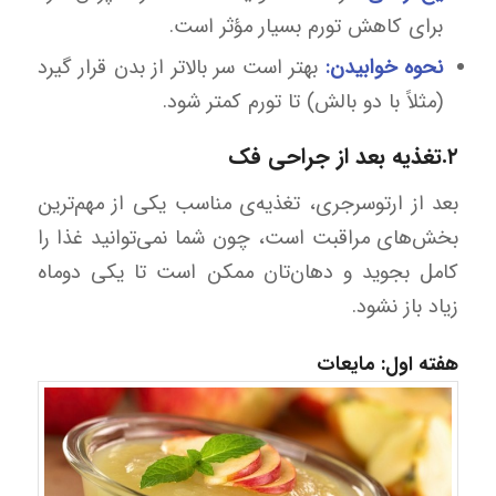
برای کاهش تورم بسیار مؤثر است.
نحوه خوابیدن:
بهتر است سر بالاتر از بدن قرار گیرد
(مثلاً با دو بالش) تا تورم کمتر شود.
۲.تغذیه بعد از جراحی فک
بعد از ارتوسرجری، تغذیه‌ی مناسب یکی از مهم‌ترین
بخش‌های مراقبت است، چون شما نمی‌توانید غذا را
کامل بجوید و دهان‌تان ممکن است تا یکی دوماه
زیاد باز نشود.
هفته اول: مایعات