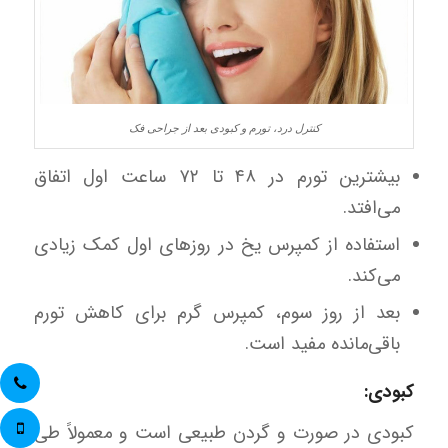
کنترل درد، تورم و کبودی بعد از جراحی فک
بیشترین تورم در ۴۸ تا ۷۲ ساعت اول اتفاق
می‌افتد.
استفاده از کمپرس یخ در روزهای اول کمک زیادی
می‌کند.
بعد از روز سوم، کمپرس گرم برای کاهش تورم
باقی‌مانده مفید است.
کبودی:
کبودی در صورت و گردن طبیعی است و معمولاً طی