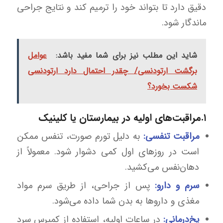
دقیق دارد تا بتواند خود را ترمیم کند و نتایج جراحی
ماندگار شود.
شاید این مطلب نیز برای شما مفید باشد:
عوامل
برگشت ارتودنسی/ چقدر احتمال دارد ارتودنسی
شکست بخورد؟
۱.مراقبت‌های اولیه در بیمارستان یا کلینیک
مراقبت تنفسی:
به دلیل تورم صورت، تنفس ممکن
است در روزهای اول کمی دشوار شود. معمولاً از
دهان‌نفس می‌کشید.
سرم و دارو:
پس از جراحی، از طریق سرم مواد
مغذی و داروها به بدن شما داده می‌شود.
یخ‌درمانی:
در ساعات اولیه، استفاده از کمپرس سرد