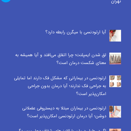
تهران
آیا ارتودنسی با میگرن رابطه دارد؟
لق شدن ایمپلنت؛ چرا اتفاق می‌افتد و آیا همیشه به
معنای شکست درمان است؟
ارتودنسی در بیمارانی که مشکل فک دارند اما تمایلی
به جراحی فک ندارند؛ آیا درمان بدون جراحی
امکان‌پذیر است؟
ارتودنسی در بیماران مبتلا به دیستروفی عضلانی
دوشن؛ آیا درمان ارتودنسی امکان‌پذیر است؟