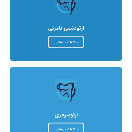
ارتودنسی نامرئی
اطلاعات بیشتر...
ارتوسرجری
اطلاعات بیشتر...