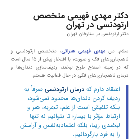
دکتر مهدی فهیمی متخصص
ارتودنسی در تهران
دکتر ارتودنسی در ستارخان تهران
سلام. من
مهدی فهیمی هنزائی
، متخصص ارتودنسی و
ناهنجاری‌های فک و صورت، با افتخار بیش از ۱۵ سال است
که در زمینه اصلاح طرح لبخند، ردیف‌سازی دندان‌ها و
درمان ناهنجاری‌های فکی در حال فعالیت هستم.
اعتقاد دارم که
درمان ارتودنسی
صرفاً به
ردیف کردن دندان‌ها محدود نمی‌شود،
بلکه تلفیقی است از علم، تجربه، هنر و
ارتباط مؤثر با بیمار؛ تا بتوانیم نه تنها
لبخندی زیبا، بلکه اعتمادبه‌نفس و آرامش
را به فرد بازگردانیم.