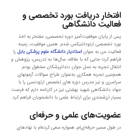
افتخار دریافت بورد تخصصی و
فعالیت دانشگاهی
پس از پایان موفقیت‌آمیز دوره تخصصی، مفتخر به اخذ
بورد تخصصی ارتودانتیکس شدم. همین موفقیت، زمینه
فعالیت من به عنوان
استادیار دانشگاه علوم پزشکی بابل
را
فراهم کرد؛ جایی که با علاقه، سال‌ها به تدریس، پژوهش و
انتقال تجربه به نسل جوان دندانپزشکان مشغول بودم.
همچنین تجربه همکاری به‌عنوان طراح سوالات آزمونهای
سراسری و نیز مدرس دوره های تخصص ارتودنسی را با
جهاد دانشگاهی شهید بهشتی نیز در کارنامه دارم که فرصت
بسیار ارزشمندی برای ارتباط علمی با دانشجویان فراهم کرد.
عضویت‌های علمی و حرفه‌ای
در طول مسیر حرفه‌ای‌ام، همواره سعی کرده‌ام با نهادهای