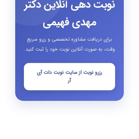
نوبت دهی آنلاین دکتر
مهدی فهیمی
برای دریافت مشاوره تخصصی و رزرو سریع
وقت، به صورت آنلاین نوبت خود را ثبت کنید.
رزرو نوبت از سایت نوبت دات آی
آر