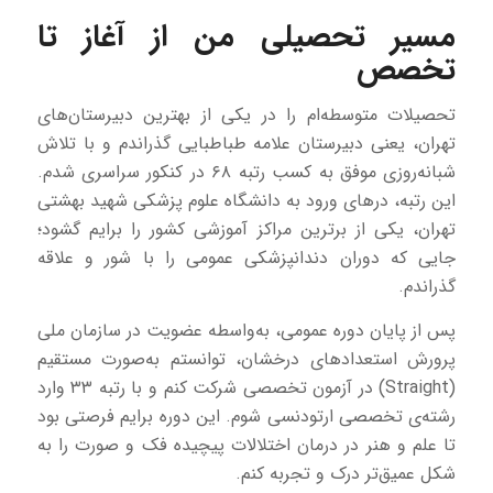
مسیر تحصیلی من از آغاز تا
تخصص
تحصیلات متوسطه‌ام را در یکی از بهترین دبیرستان‌های
تهران، یعنی دبیرستان علامه طباطبایی گذراندم و با تلاش
شبانه‌روزی موفق به کسب رتبه ۶۸ در کنکور سراسری شدم.
این رتبه، درهای ورود به دانشگاه علوم پزشکی شهید بهشتی
تهران، یکی از برترین مراکز آموزشی کشور را برایم گشود؛
جایی که دوران دندانپزشکی عمومی را با شور و علاقه
گذراندم.
پس از پایان دوره عمومی، به‌واسطه عضویت در سازمان ملی
پرورش استعدادهای درخشان، توانستم به‌صورت مستقیم
(Straight) در آزمون تخصصی شرکت کنم و با رتبه ۳۳ وارد
رشته‌ی تخصصی ارتودنسی شوم. این دوره برایم فرصتی بود
تا علم و هنر در درمان اختلالات پیچیده فک و صورت را به
شکل عمیق‌تر درک و تجربه کنم.