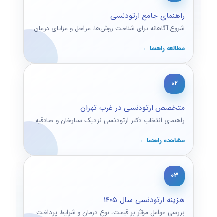
راهنمای جامع ارتودنسی
شروع آگاهانه برای شناخت روش‌ها، مراحل و مزایای درمان
مطالعه راهنما
۰۲
متخصص ارتودنسی در غرب تهران
راهنمای انتخاب دکتر ارتودنسی نزدیک ستارخان و صادقیه
مشاهده راهنما
۰۳
هزینه ارتودنسی سال ۱۴۰۵
بررسی عوامل مؤثر بر قیمت، نوع درمان و شرایط پرداخت