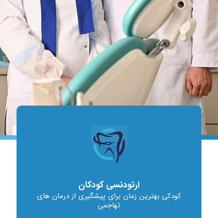
ارتودنسی کودکان
کودکی بهترین زمان برای پیشگیری از درمان های
تهاجمی