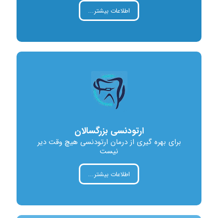
اطلاعات بیشتر...
ارتودنسی بزرگسالان
برای بهره گیری از درمان ارتودنسی هیچ وقت دیر
نیست
اطلاعات بیشتر...