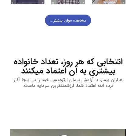
مشاهده موارد بیشتر...
انتخابی که هر روز، تعداد خانواده
بیشتری به آن اعتماد میکنند
هزاران بیمار، با آرامش درمان ارتودنسی خود را در اینجا آغاز
کرده اند؛ اعتماد شما، ارزشمندترین سرمایه ماست.