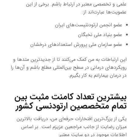
علمی و تخصصی معتبر در ارتباط باشم. برخی از این
عضویت‌ها عبارت‌اند از:
عضو انجمن ارتودنتیست‌های ایران
عضو بنیاد ملی نخبگان
عضو سازمان ملی پرورش استعدادهای درخشان
این ارتباطات به من کمک می‌کنند تا از جدیدترین متدها و
رویکردهای درمانی در سطح بین‌المللی مطلع باشم و آن‌ها را
در درمان بیمارانم به کار بگیرم.
بیشترین تعداد کامنت مثبت بین
تمام متخصصین ارتودنسی کشور
یکی از بزرگ‌ترین افتخارات حرفه‌ای من، دریافت بالاترین
میزان رضایت از جانب مراجعین عزیزم است. بر اساس
اطلاعات موجود در دو سایت معتبر: