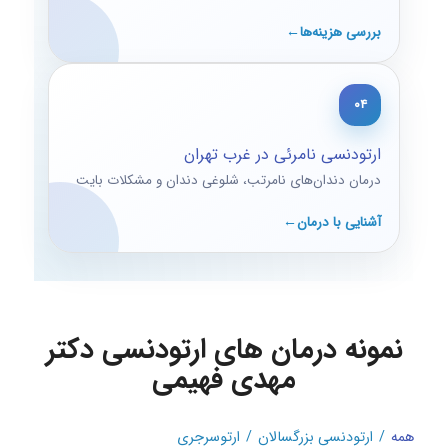
بررسی هزینه‌ها
۰۴
ارتودنسی نامرئی در غرب تهران
درمان دندان‌های نامرتب، شلوغی دندان و مشکلات بایت
آشنایی با درمان
نمونه درمان های ارتودنسی دکتر
مهدی فهیمی
همه
/
ارتودنسی بزرگسالان
/
ارتوسرجری