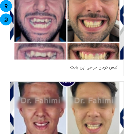
کیس درمان جراحی اپن بایت