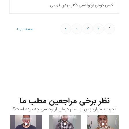
کیس درمان ارتودنسی دکتر مهدی فهیمی
»
›
۳
۲
۱
صفحه ۱ از ۲۱
نظر برخی مراجعین مطب ما
تجربه بیماران پس از اتمام درمان ارتودنسی چه بوده است؟