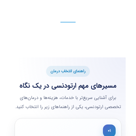
راهنمای انتخاب درمان
مسیرهای مهم ارتودنسی در یک نگاه
برای آشنایی سریع‌تر با خدمات، هزینه‌ها و درمان‌های
تخصصی ارتودنسی، یکی از راهنماهای زیر را انتخاب کنید.
۰۱