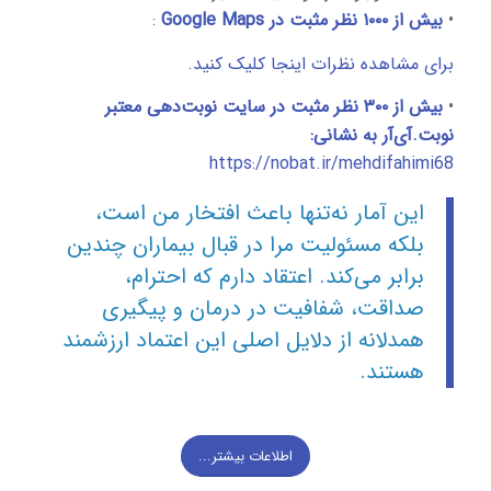
•
بیش از ۱۰۰۰ نظر مثبت در Google Maps
:
برای مشاهده نظرات اینجا کلیک کنید.
•
بیش از ۳۰۰ نظر مثبت در سایت نوبت‌دهی معتبر
نوبت.آی‌آر به نشانی:
https://nobat.ir/mehdifahimi68
این آمار نه‌تنها باعث افتخار من است،
بلکه مسئولیت مرا در قبال بیماران چندین
برابر می‌کند. اعتقاد دارم که احترام،
صداقت، شفافیت در درمان و پیگیری
همدلانه از دلایل اصلی این اعتماد ارزشمند
هستند.
اطلاعات بیشتر...