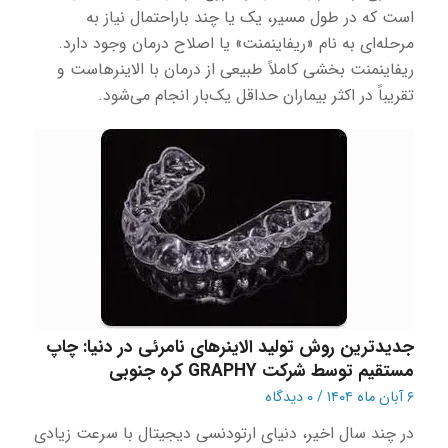
است که در طول مسیر، یک یا چند باراحتمال نیاز به
مرحله‌ای به نام «ریفاینمنت» یا اصلاح درمان وجود دارد.
ریفاینمنت بخشی کاملاً طبیعی از درمان با الاینرهاست و
تقریباً در اکثر بیماران حداقل یک‌بار انجام می‌شود.
جدیدترین روش تولید الاینرهای نامرئی در دنیا: چاپ
مستقیم توسط شرکت GRAPHY کره جنوبی
۶ آبان ماه ۱۴۰۴
/
۰ دیدگاه
در چند سال اخیر، دنیای ارتودنسی دیجیتال با سرعت زیادی