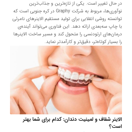
در حال تغییر است. یکی از تازه‌ترین و جذاب‌ترین
نوآوری‌ها، مربوط به شرکت Graphy در کره جنوبی است که
توانسته روشی انقلابی برای تولید مستقیم الاینرهای نامرئی
با چاپ سه‌بعدی ارائه دهد. این فناوری می‌تواند آینده‌ی
درمان‌های ارتودنسی را متحول کند و مسیر ساخت الاینرها
را بسیار کوتاه‌تر، دقیق‌تر و کارآمدتر نماید.
الاینر شفاف و لمینیت دندان: کدام برای شما بهتر
است؟