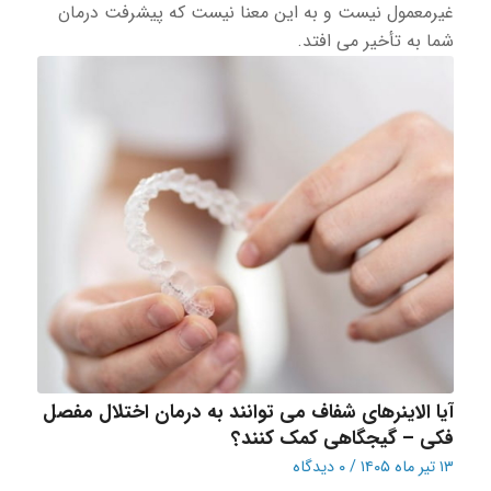
غیرمعمول نیست و به این معنا نیست که پیشرفت درمان
شما به تأخیر می افتد.
آیا الاینرهای شفاف می توانند به درمان اختلال مفصل
فکی – گیجگاهی کمک کنند؟
۱۳ تیر ماه ۱۴۰۵
/
۰ دیدگاه