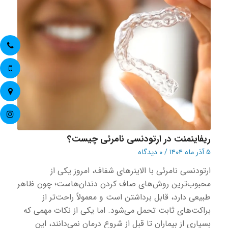
ریفاینمنت در ارتودنسی نامرئی چیست؟
۵ آذر ماه ۱۴۰۴
/
۰ دیدگاه
ارتودنسی نامرئی با الاینرهای شفاف، امروز یکی از
محبوب‌ترین روش‌های صاف کردن دندان‌هاست؛ چون ظاهر
طبیعی دارد، قابل برداشتن است و معمولاً راحت‌تر از
براکت‌های ثابت تحمل می‌شود. اما یکی از نکات مهمی که
بسیاری از بیماران تا قبل از شروع درمان نمی‌دانند، این