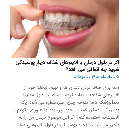
اگر در طول درمان با الاینرهای شفاف دچار پوسیدگی
شوید چه اتفاقی می افتد؟
۵ مرداد ماه ۱۴۰۵
/
۰ دیدگاه
شما برای صاف کردن دندان ها و بهبود لبخند خود از
الاینرهای شفاف استفاده کرده اید، اما در طول معاینه،
دندانپزشک شما متوجه چیزی غیرمنتظره می شود: یک
پوسیدگی. ممکن است از خود بپرسید: آیا هنوز می توانم از
الاینرهایم استفاده کنم؟ آیا این موضوع درمان من را به
تأخیر می اندازد؟ایجاد پوسیدگی در طول الاینرهای شفاف