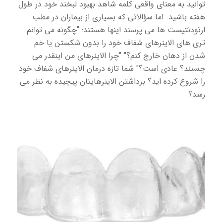
توانید به معنای واقعی کلمه شاهد بهبود لبخند خود در طول
هفته باشید. اما سؤالاتی که بسیاری از بیماران در مطب
ارتودنتیست ها می پرسند اینها هستند: "چگونه می توانم
تری های الاینرهای شفاف خود را بدون شکستن یا خم
شدن از دهان خارج کنم؟" "چرا الاینرهای من اینقدر می
چسبند؟ عادی است؟" شما تازه درمان الاینرهای شفاف خود
را شروع کرده اید؟ برداشتن الاینرهایتان پیچیده به نظر می
رسد؟