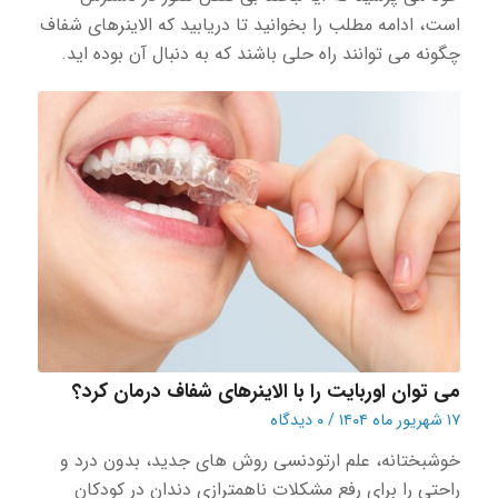
است، ادامه مطلب را بخوانید تا دریابید که الاینرهای شفاف
چگونه می توانند راه حلی باشند که به دنبال آن بوده اید.
می توان اوربایت را با الاینرهای شفاف درمان کرد؟
۱۷ شهریور ماه ۱۴۰۴
/
۰ دیدگاه
خوشبختانه، علم ارتودنسی روش های جدید، بدون درد و
راحتی را برای رفع مشکلات ناهمترازی دندان در کودکان