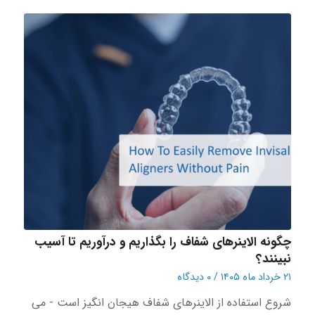
چگونه الاینرهای شفاف را بگذاریم و درآوریم تا آسیب
نبینند؟
۲۱ خرداد ماه ۱۴۰۵
/
۰ دیدگاه
شروع استفاده از الاینرهای شفاف هیجان انگیز است - می