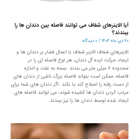
آیا الاینرهای شفاف می توانند فاصله بین دندان ها را
ببندند؟
۲۰ دی ماه ۱۴۰۴
/
۰ دیدگاه
الاینرهای شفاف الاینر شفاف با اعمال فشار بر دندان ها و
ایجاد حرکت ایده آل دندان، هر نوع فاصله ای را در
محدوده ۶ میلی متر می بندند. بسته به علت و اندازه
فاصله، ممکن است بتواند فاصله بزرگ ناشی از دندان های
از دست رفته را اصلاح کند یا نکند. اگر دندان های شما برای
مرتب کردن دندان ها کشیده شوند، می توانند فاصله های
ایجاد شده توسط دندان ها را نیز ببندند.