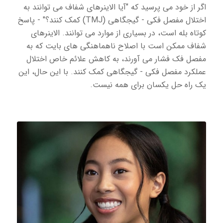
اگر از خود می پرسید که "آیا الاینرهای شفاف می توانند به
اختلال مفصل فکی - گیجگاهی (TMJ) کمک کنند؟" - پاسخ
کوتاه بله است، در بسیاری از موارد می توانند. الاینرهای
شفاف ممکن است با اصلاح ناهماهنگی های بایت که به
مفصل فک فشار می آورند، به کاهش علائم خاص اختلال
عملکرد مفصل فکی - گیجگاهی کمک کنند. با این حال، این
یک راه حل یکسان برای همه نیست.