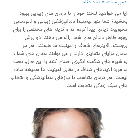
۴ مهر ماه ۱۴۰۴
/
۰ دیدگاه
آیا می خواهید لبخند خود را با درمان های زیبایی بهبود
بخشید؟ شما تنها نیستید! دندانپزشکی زیبایی و ارتودنسی
محبوبیت زیادی پیدا کرده اند و گزینه های مختلفی را برای
بهبود ظاهر دندان های شما ارائه می دهند. دو روش
برجسته، الاینرهای شفاف و لمینیت ها هستند. هر دو
درمان مزایای متمایزی دارند و می توانند دندان های شما را
به شیوه های شگفت انگیزی اصلاح کنند.با این حال، بحث
در مورد الاینرهای شفاف در مقابل لمینیت ها همیشه ساده
نیست. هر درمان متناسب با نیازهای دندانپزشکی و انتخاب
های سبک زندگی متفاوت است.