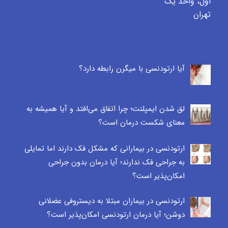
اول، واحد یک
تهران
آیا ارتودنسی با میگرن رابطه دارد؟
لق شدن ایمپلنت؛ چرا اتفاق می‌افتد و آیا همیشه به
معنای شکست درمان است؟
ارتودنسی در بیمارانی که مشکل فک دارند اما تمایلی
به جراحی فک ندارند؛ آیا درمان بدون جراحی
امکان‌پذیر است؟
ارتودنسی در بیماران مبتلا به دیستروفی عضلانی
دوشن؛ آیا درمان ارتودنسی امکان‌پذیر است؟