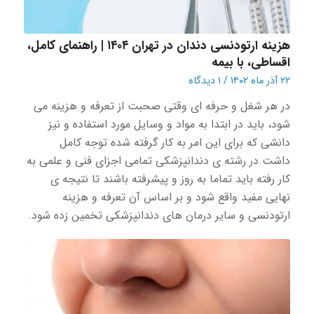
هزینه ارتودنسی دندان در تهران ۱۴۰۴ | راهنمای کامل،
اقساطی، با بیمه
۲۲ آذر ماه ۱۴۰۲
/
۱ دیدگاه
در هر شغل و حرفه ای وقتی صحبت از تعرفه و هزینه می
شود، باید در ابتدا به مواد و‌ وسایل مورد استفاده و نیز
دانشی که برای این امر به کار گرفته شده توجه کامل
داشت.در رشته ی دندانپزشکی تمامی اجزای فنی و علمی به
کار رفته باید تماما به روز و پیشرفته باشند تا نتیجه ی
نهایی مفید واقع شود و بر اساس آن تعرفه و هزینه
ارتودنسی و سایر درمان های دندانپزشکی تخمین زده شود.