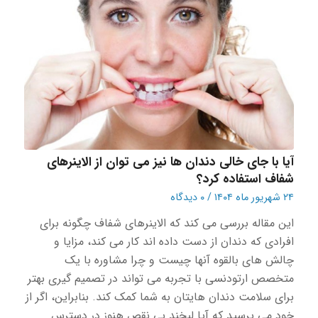
آیا با جای خالی دندان ها نیز می توان از الاینرهای
شفاف استفاده کرد؟
۲۴ شهریور ماه ۱۴۰۴
/
۰ دیدگاه
این مقاله بررسی می کند که الاینرهای شفاف چگونه برای
افرادی که دندان از دست داده اند کار می کند، مزایا و
چالش های بالقوه آنها چیست و چرا مشاوره با یک
متخصص ارتودنسی با تجربه می تواند در تصمیم گیری بهتر
برای سلامت دندان هایتان به شما کمک کند. بنابراین، اگر از
خود می پرسید که آیا لبخند بی نقص هنوز در دسترس