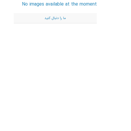
No images available at the moment
ما را دنبال کنید