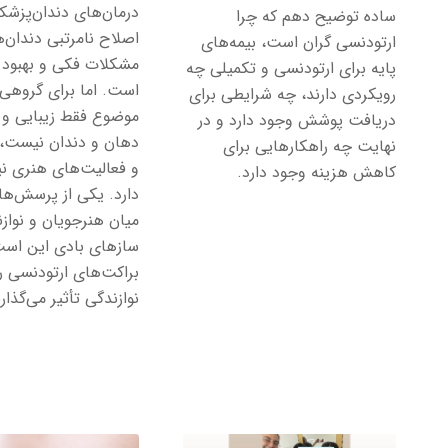
درمان‌های دندان‌پزشک
ساده توضیح دهم که چرا
اصلاح نامرتبی دندان‌ه
ارتودنسی گران است، بیمه‌های
مشکلات فکی و بهبود 
پایه برای ارتودنسی و تکمیلی چه
است. اما برای گروهی ا
رویکردی دارند، چه شرایطی برای
موضوع فقط زیبایی و
دریافت پوشش وجود دارد و در
دهان و دندان نیست، ب
نهایت چه راهکارهایی برای
و فعالیت‌های هنری ن
کاهش هزینه وجود دارد.
دارد. یکی از پرسش‌ها
میان هنرجویان و نوازن
سازهای بادی این است 
براکت‌های ارتودنسی ر
نوازندگی تأثیر می‌گذار