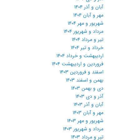
آبان و آذر ۱۴۰۴
مهر و آبان ۱۴۰۴
شهریور و مهر ۱۴۰۴
مرداد و شهریور ۱۴۰۴
تیر و مرداد ۱۴۰۴
خرداد و تیر ۱۴۰۴
اردیبهشت و خرداد ۱۴۰۴
فروردین و اردیبهشت ۱۴۰۴
اسفند و فروردین ۱۴۰۳
بهمن و اسفند ۱۴۰۳
دی و بهمن ۱۴۰۳
آذر و دی ۱۴۰۳
آبان و آذر ۱۴۰۳
مهر و آبان ۱۴۰۳
شهریور و مهر ۱۴۰۳
مرداد و شهریور ۱۴۰۳
تیر و مرداد ۱۴۰۳