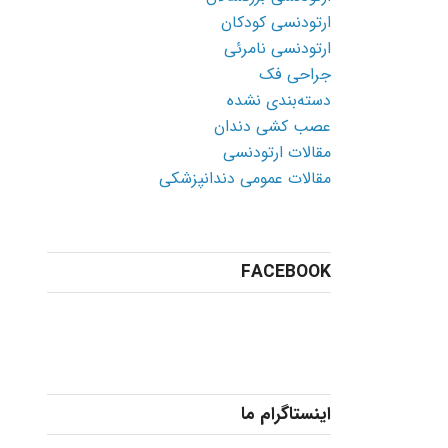
ارتودنسی کودکان
ارتودنسی نامرئی
جراحی فک
دسته‌بندی نشده
عصب کشی دندان
مقالات ارتودنسی
مقالات عمومی دندانپزشکی
FACEBOOK
اینستاگرام ما