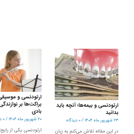
ارتودنسی و موسیقی؛
براکت‌ها بر نوازندگ
ارتودنسی و بیمه‌ها؛ آنچه باید
بادی
بدانید
۲۰ شهریور ماه ۱۴۰۴
/
۰ دیدگاه
۲۳ شهریور ماه ۱۴۰۴
/
۰ دیدگاه
ارتودنسی یکی از رایج‌
در این مقاله تلاش می‌کنم به زبان