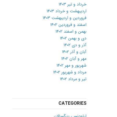
خرداد و تیر ۱۴۰۳
اردیبهشت و خرداد ۱۴۰۳
فروردین و اردیبهشت ۱۴۰۳
اسفند و فروردین ۱۴۰۲
بهمن و اسفند ۱۴۰۲
دی و بهمن ۱۴۰۲
آذر و دی ۱۴۰۲
آبان و آذر ۱۴۰۲
مهر و آبان ۱۴۰۲
شهریور و مهر ۱۴۰۲
مرداد و شهریور ۱۴۰۲
تیر و مرداد ۱۴۰۲
CATEGORIES
ارتودنسی بزرگسالان