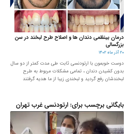
درمان بینظمی دندان ها و اصلاح طرح لبخند در سن
بزرگسالی
۲۰ آذر ماه ۱۴۰۲
دوست خوبمون با ارتودنسی ثابت طی مدت کمتر از دو سال
بدون کشیدن دندان ، تمامی مشکلات مربوط به طرح
لبخندشان رفع گردید و لبخندی زیبا از ما هدیه گرفتند
بایگانی برچسب برای:
ارتودنسی غرب تهران