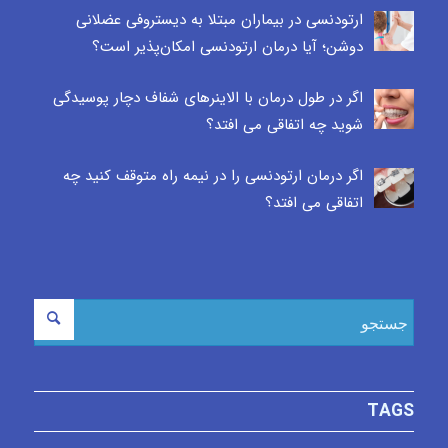
ارتودنسی در بیماران مبتلا به دیستروفی عضلانی
دوشن؛ آیا درمان ارتودنسی امکان‌پذیر است؟
اگر در طول درمان با الاینرهای شفاف دچار پوسیدگی
شوید چه اتفاقی می افتد؟
اگر درمان ارتودنسی را در نیمه راه متوقف کنید چه
اتفاقی می افتد؟
TAGS