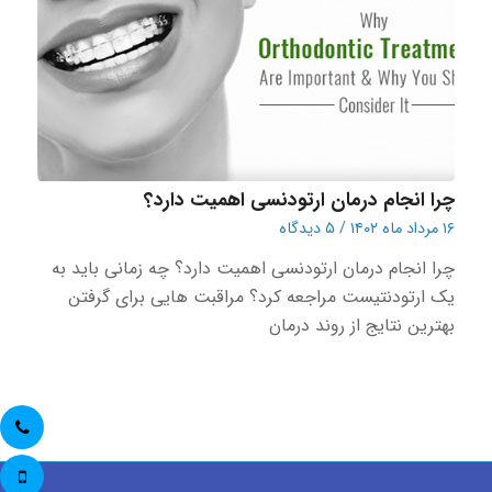
چرا انجام درمان ارتودنسی اهمیت دارد؟
۱۶ مرداد ماه ۱۴۰۲
/
۵ دیدگاه
چرا انجام درمان ارتودنسی اهمیت دارد؟ چه زمانی باید به
یک ارتودنتیست مراجعه کرد؟ مراقبت هایی برای گرفتن
بهترین نتایج از روند درمان