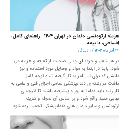
هزینه ارتودنسی دندان در تهران ۱۴۰۴ | راهنمای کامل،
اقساطی، با بیمه
۲۲ آذر ماه ۱۴۰۲
/
۱ دیدگاه
در هر شغل و حرفه ای وقتی صحبت از تعرفه و هزینه می
شود، باید در ابتدا به مواد و‌ وسایل مورد استفاده و نیز
دانشی که برای این امر به کار گرفته شده توجه کامل
داشت.در رشته ی دندانپزشکی تمامی اجزای فنی و علمی به
کار رفته باید تماما به روز و پیشرفته باشند تا نتیجه ی
نهایی مفید واقع شود و بر اساس آن تعرفه و هزینه
ارتودنسی و سایر درمان های دندانپزشکی تخمین زده شود.