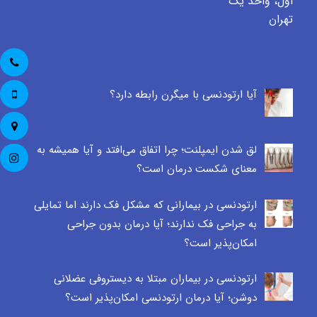
اول، واحد یک
تهران
آیا ارتودنسی با میگرن رابطه دارد؟
لق شدن ایمپلنت؛ چرا اتفاق می‌افتد و آیا همیشه به
معنای شکست درمان است؟
ارتودنسی در بیمارانی که مشکل فک دارند اما تمایلی
به جراحی فک ندارند؛ آیا درمان بدون جراحی
امکان‌پذیر است؟
ارتودنسی در بیماران مبتلا به دیستروفی عضلانی
دوشن؛ آیا درمان ارتودنسی امکان‌پذیر است؟