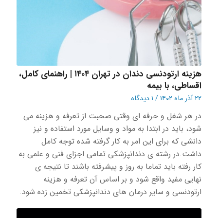
هزینه ارتودنسی دندان در تهران ۱۴۰۴ | راهنمای کامل،
اقساطی، با بیمه
۲۲ آذر ماه ۱۴۰۲
/
۱ دیدگاه
در هر شغل و حرفه ای وقتی صحبت از تعرفه و هزینه می
شود، باید در ابتدا به مواد و‌ وسایل مورد استفاده و نیز
دانشی که برای این امر به کار گرفته شده توجه کامل
داشت.در رشته ی دندانپزشکی تمامی اجزای فنی و علمی به
کار رفته باید تماما به روز و پیشرفته باشند تا نتیجه ی
نهایی مفید واقع شود و بر اساس آن تعرفه و هزینه
ارتودنسی و سایر درمان های دندانپزشکی تخمین زده شود.