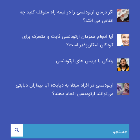
اگر درمان ارتودنسی را در نیمه راه متوقف کنید چه
اتفاقی می افتد؟
آیا انجام همزمان ارتودنسی ثابت و متحرک برای
کودکان امکان‌پذیر است؟
زندگی با بریس های ارتودنسی
ارتودنسی در افراد مبتلا به دیابت؛ آیا بیماران دیابتی
می‌توانند ارتودنسی انجام دهند؟