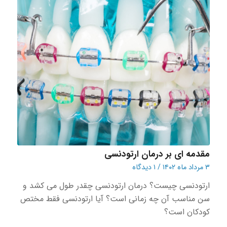
مقدمه ای بر درمان ارتودنسی
۳ مرداد ماه ۱۴۰۲
/
۱ دیدگاه
ارتودنسی چیست؟ درمان ارتودنسی چقدر طول می کشد و
سن مناسب آن چه زمانی است؟ آیا ارتودنسی فقط مختص
کودکان است؟