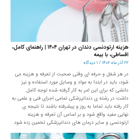
هزینه ارتودنسی دندان در تهران ۱۴۰۴ | راهنمای کامل،
اقساطی، با بیمه
۲۲ آذر ماه ۱۴۰۲
/
۱ دیدگاه
در هر شغل و حرفه ای وقتی صحبت از تعرفه و هزینه می
شود، باید در ابتدا به مواد و‌ وسایل مورد استفاده و نیز
دانشی که برای این امر به کار گرفته شده توجه کامل
داشت.در رشته ی دندانپزشکی تمامی اجزای فنی و علمی به
کار رفته باید تماما به روز و پیشرفته باشند تا نتیجه ی
نهایی مفید واقع شود و بر اساس آن تعرفه و هزینه
ارتودنسی و سایر درمان های دندانپزشکی تخمین زده شود.