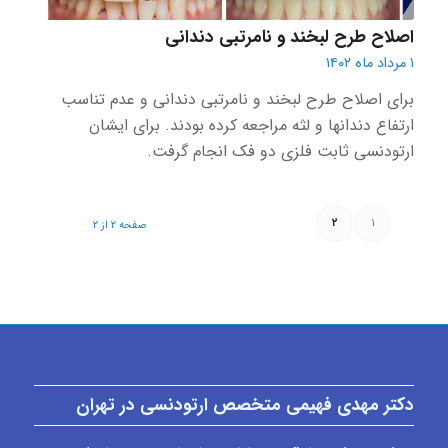
اصلاح طرح لبخند و نامرتبی دندانی
۱ مرداد ماه ۱۴۰۲
برای اصلاح طرح لبخند و نامرتبی دندانی و عدم تناسب
ارتفاع دندانها و لثه مراجعه کرده بودند. برای ایشان
ارتودنسی ثابت فلزی دو فک انجام گرفت.
۲
۱
صفحه ۲ از ۲
دکتر مهدی فهیمی متخصص ارتودنسی در تهران