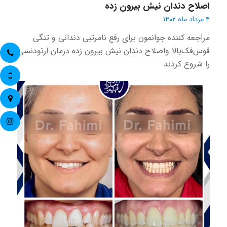
اصلاح دندان نیش بیرون زده
۴ مرداد ماه ۱۴۰۲
مراجعه کننده جوانمون برای رفع نامرتبی دندانی و تنگی
قوس‌فک‌بالا و‌اصلاح دندان نیش بیرون زده درمان ارتودنسی
را شروع کردند