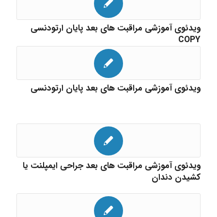
ویدئوی آموزشی مراقبت های بعد پایان ارتودنسی
COPY
ویدئوی آموزشی مراقبت های بعد پایان ارتودنسی
ویدئوی آموزشی مراقبت های بعد جراحی ایمپلنت یا
کشیدن دندان