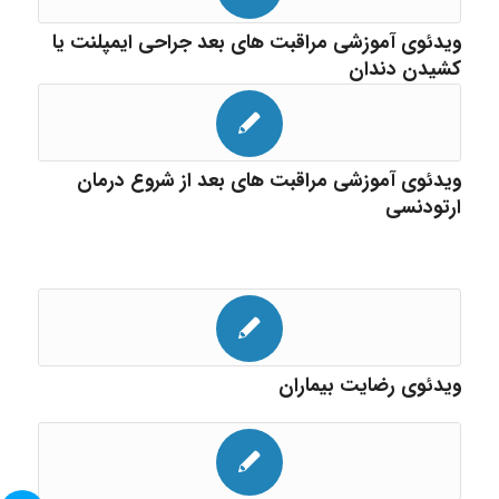
ویدئوی آموزشی مراقبت های بعد جراحی ایمپلنت یا
کشیدن دندان
ویدئوی آموزشی مراقبت های بعد از شروع درمان
ارتودنسی
ویدئوی رضایت بیماران