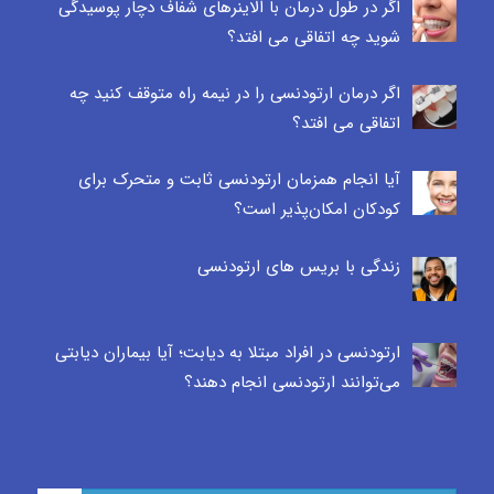
اگر در طول درمان با الاینرهای شفاف دچار پوسیدگی
شوید چه اتفاقی می افتد؟
اگر درمان ارتودنسی را در نیمه راه متوقف کنید چه
اتفاقی می افتد؟
آیا انجام همزمان ارتودنسی ثابت و متحرک برای
کودکان امکان‌پذیر است؟
زندگی با بریس های ارتودنسی
ارتودنسی در افراد مبتلا به دیابت؛ آیا بیماران دیابتی
می‌توانند ارتودنسی انجام دهند؟