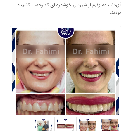
آوردند، ممنونیم از شیرینی خوشمزه ای که زحمت کشیده
بودند.