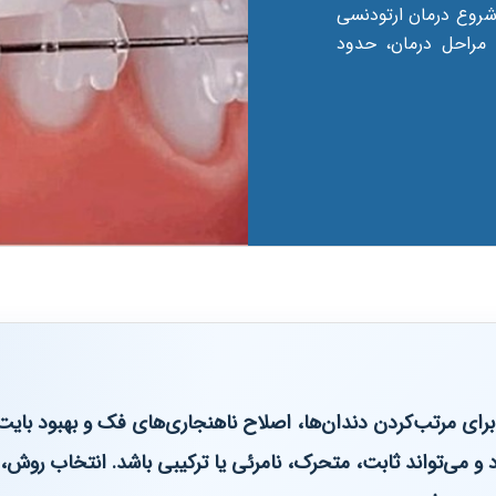
شروع درمان ارتودنسی
، مراحل درمان، حدود
ی مرتب‌کردن دندان‌ها، اصلاح ناهنجاری‌های فک و بهبود بایت
د و می‌تواند ثابت، متحرک، نامرئی یا ترکیبی باشد. انتخاب روش