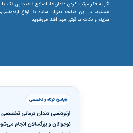
اگر به فکر مرتب کردن دندان‌ها، اصلاح ناهنجاری فک یا 
هستید، در این صفحه به‌زبان ساده با انواع ارتودنسی
هزینه و نکات مراقبتی مهم آشنا می‌شوید.
پاسخ کوتاه و تخصصی
ارتودنسی دندان درمانی تخصصی برا
نوجوانان و بزرگسالان انجام می‌شو