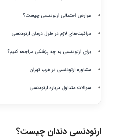
عوارض احتمالی ارتودنسی چیست؟
مراقبت‌های لازم در طول درمان ارتودنسی
برای ارتودنسی به چه پزشکی مراجعه کنیم؟
مشاوره ارتودنسی در غرب تهران
سوالات متداول درباره ارتودنسی
ارتودنسی دندان چیست؟