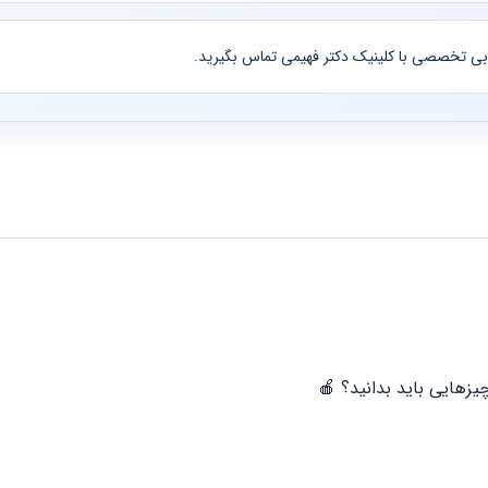
ابی تخصصی با کلینیک دکتر فهیمی تماس بگیرید.
یزهایی باید بدانید؟ 🍎