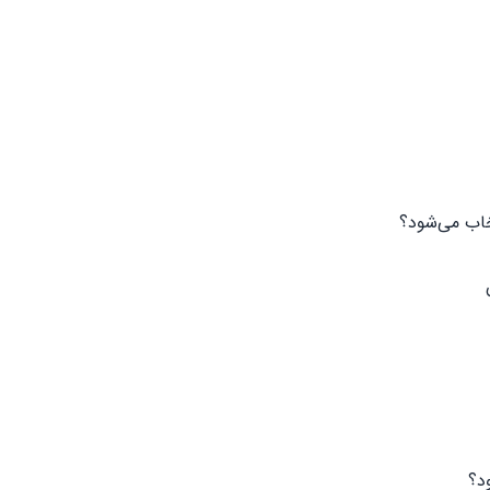
خاب می‌شود؟
د؟