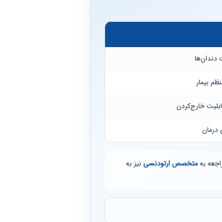
دندان‌ها
ظم بیمار
ابلیت خارج‌کردن
درمان
اجعه به
متخصص ارتودنسی
نیز به