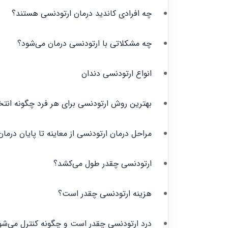
چه افرادی کاندید درمان ارتودنسی هستند؟
چه مشکلاتی با ارتودنسی درمان می‌شود؟
انواع ارتودنسی دندان
بهترین روش ارتودنسی برای هر فرد چگونه انت
مراحل درمان ارتودنسی از معاینه تا پایان درمان
ارتودنسی چقدر طول می‌کشد؟
هزینه ارتودنسی چقدر است؟
درد ارتودنسی چقدر است و چگونه کنترل می‌شو