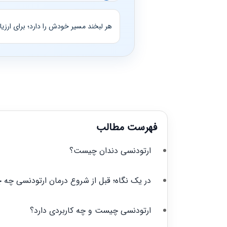
هر لبخند مسیر خودش را دارد؛ برای ارزی
فهرست مطالب
ارتودنسی دندان چیست؟
در یک نگاه؛ قبل از شروع درمان ارتودنسی چه چ
ارتودنسی چیست و چه کاربردی دارد؟