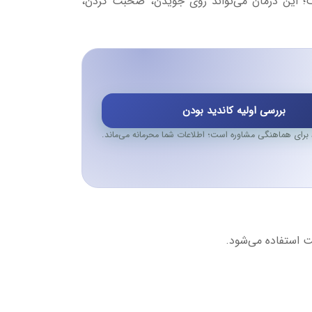
؛ این درمان می‌تواند روی جویدن، صحبت کردن،
بررسی اولیه کاندید بودن
برای هماهنگی مشاوره است؛ اطلاعات شما محرمانه می‌ماند.
ت استفاده می‌شود.