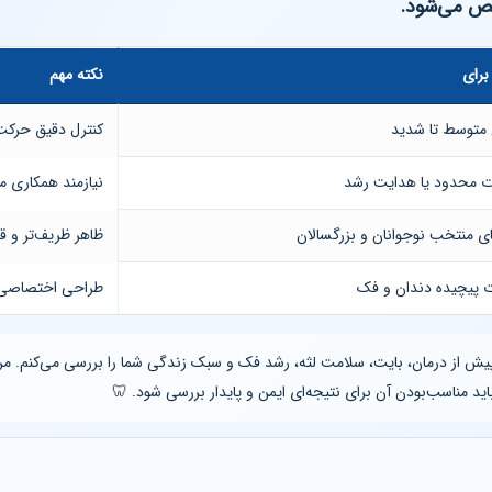
ص می‌شود.
برای
نکته مهم
 متوسط تا شدید
کنترل دقیق حرکت 
ت محدود یا هدایت رشد
نیازمند همکاری من
 منتخب نوجوانان و بزرگسالان
ظاهر ظریف‌تر و ق
 پیچیده دندان و فک
طراحی اختصاصی 
 از درمان، بایت، سلامت لثه، رشد فک و سبک زندگی شما را بررسی می‌کنم. مر
اید مناسب‌بودن آن برای نتیجه‌ای ایمن و پایدار بررسی شود. 🦷