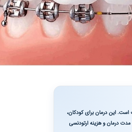
 است. این درمان برای کودکان،
، مدت درمان و هزینه ارتودنسی