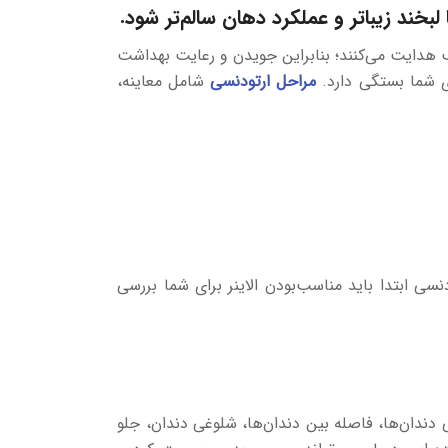
ند زیباتر و عملکرد دهان سالم‌تر شود.
سب هدایت می‌کنند؛ بنابراین جویدن و رعایت بهداشت
ی شما بستگی دارد.
مراحل ارتودنسی
شامل معاینه،
ودنسی ابتدا باید مناسب‌بودن الاینر برای شما بررسی
دندان‌ها، فاصله بین دندان‌ها، شلوغی دندان، جلو