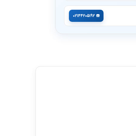
☎️ ۰۲۱۴۴۲۰۵۱۹۲