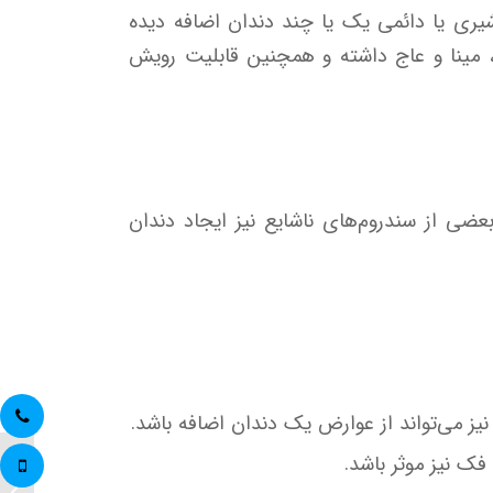
یری یا دائمی یک یا چند دندان اضافه دیده
ی، مینا و عاج داشته و همچنین قابلیت رویش
عضی از سندروم‌های ناشایع نیز ایجاد دندان
یز می‌تواند از عوارض یک دندان اضافه باشد.
فک نیز موثر باشد.
بلیچین