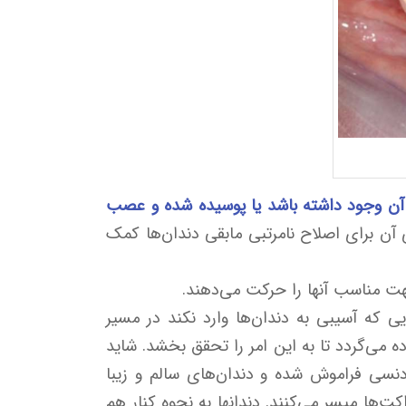
ج آن وجود داشته باشد یا پوسیده شده و عصب
ن برای اصلاح نامرتبی مابقی دندان‌ها کمک
هت مناسب آنها را حرکت می‌دهند.
 که آسیبی به دندان‌ها وارد نکند در مسیر
 می‌گردد تا به این امر را تحقق بخشد. شاید
دنسی فراموش شده و دندان‌های سالم و زیبا
‌ها میسر می‌کنند. دندانها به نحوه کنار هم