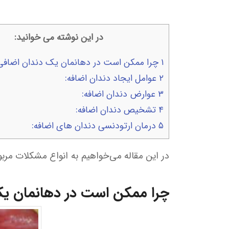
در این نوشته می خوانید:
۱
چرا ممکن است در دهانمان یک دندان اضافی
۲
عوامل ایجاد دندان اضافه:
۳
عوارض دندان اضافه:
۴
تشخیص دندان اضافه:
۵
درمان ارتودنسی دندان های اضافه:
در این مقاله می‌خواهیم به انواع مشکلات مربو
چرا ممکن است در دهانمان ی