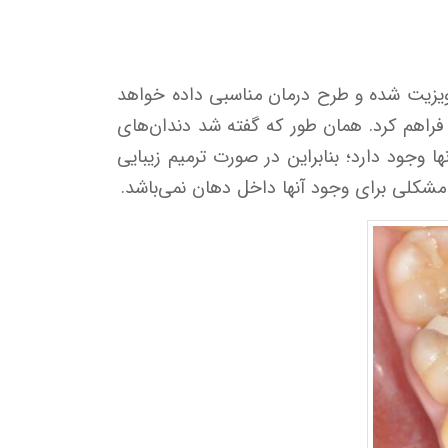
ویزیت شده و طرح درمان مناسبی داده خواهد
فراهم کرد. همان طور که گفته شد دندان‌های
وجود دارد؛ بنابراین در صورت ترمیم زیبایی
د مشکلی برای وجود آنها داخل دهان نمی‌باشد.