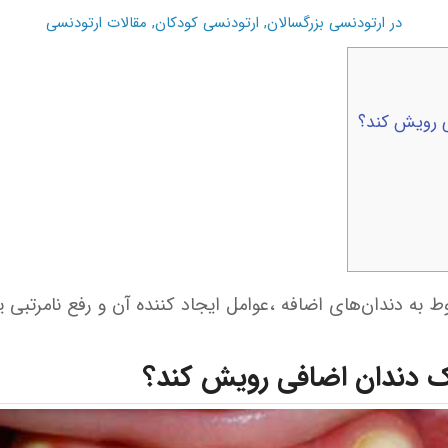
در
ارتودنسی بزرگسالان
,
ارتودنسی کودکان
,
مقالات ارتودنسی
 رویش کند؟
ط به دندان‌های اضافه ،عوامل ایجاد کننده آن و رفع نامرتبی 
ک دندان اضافی رویش کند؟