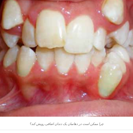
چرا ممکن است در دهانمان یک دندان اضافی رویش کند؟