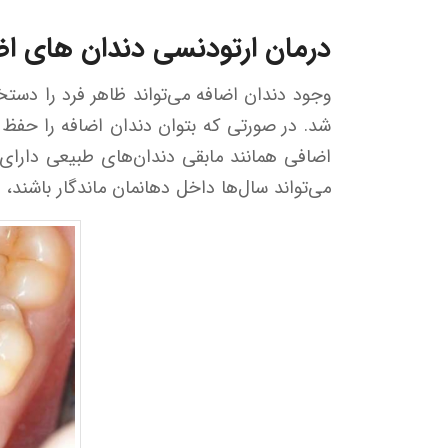
درمان ارتودنسی دندان های اض
وجود دندان اضافه می‌تواند ظاهر فرد را دس
شد. در صورتی که بتوان دندان اضافه را حفظ 
اضافی همانند مابقی دندان‌های طبیعی دارای 
می‌تواند سال‌ها داخل دهانمان ماندگار باشند،