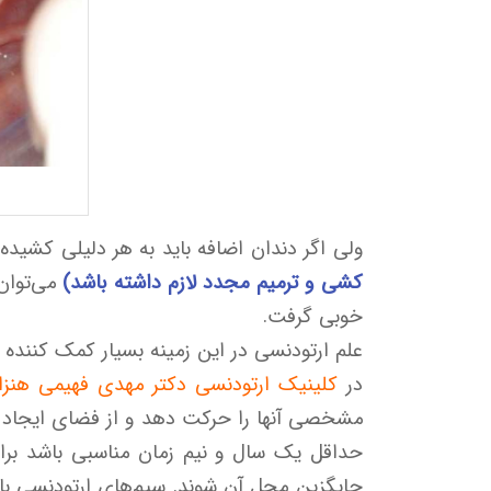
ولی اگر دندان اضافه باید به هر دلیلی کشید
کشی و ترمیم مجدد لازم داشته باشد)
می‌توان
خوبی گرفت.
علم ارتودنسی در این زمینه بسیار کمک کننده
در
کلینیک ارتودنسی دکتر مهدی فهیمی هنزا
مشخصی آنها را حرکت دهد و از فضای ایجاد شده
حداقل یک سال و نیم زمان مناسبی باشد برای
جایگزین محل آن شوند. سیم‌های ارتودنسی با د