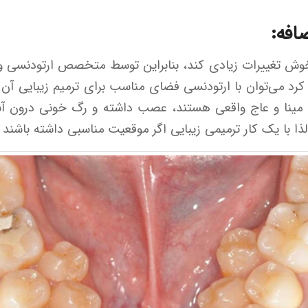
افه:
تخوش تغییرات زیادی کند، بنابراین توسط متخصص ارتودنسی 
کرد می‌توان با ارتودنسی فضای مناسب برای ترمیم زیبایی آن 
مینا و عاج واقعی هستند، عصب داشته و رگ خونی درون آنها 
 لذا با یک کار ترمیمی زیبایی اگر موقعیت مناسبی داشته باشن