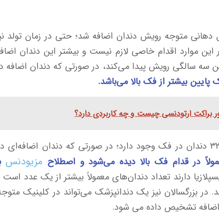
خل دهانی متوجه رویش دندان اضافه شد؛ حتی در زمان تولد
 در این موارد اقدام خاصی لازم نیست و بیشتر این دندان اضا
پایین بیشتر از فک بالا می‌باشد.
ر براکت ارتودنسی چیست و چه کاربردی دارد؟
مزیودنس
ولاً در قدام فک بالا دیده می‌شود و اصطلاح
به
پلازیا دارند تعداد دندان‌های معمولاً بیشتر از یک عدد است ول
. در بزرگسالان نیز یک دندانپزشک می‌تواند در کلینیک متوج
 اضافه تشخیص داده می‌ شود.