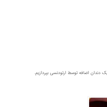
یک دندان اضافه توسط ارتودنسی بپردازیم.