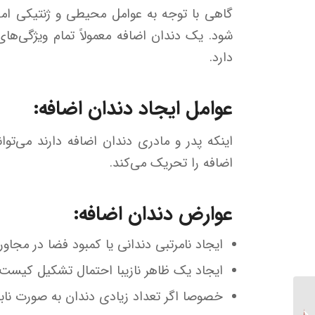
گاهی با توجه به عوامل محیطی و ژنتیکی امک
شود. یک دندان اضافه معمولاً تمام ویژگی‌ها
دارد.
عوامل ایجاد دندان اضافه:
اینکه پدر و مادری دندان اضافه دارند می‌تو
اضافه را تحریک می‌کند.
عوارض دندان اضافه:
ایجاد نامرتبی دندانی یا کمبود فضا در مجا
ایجاد یک ظاهر نازیبا احتمال تشکیل کیست‌ه
خصوصا اگر تعداد زیادی دندان به صورت نابجا
بهترین درمان برای دندان