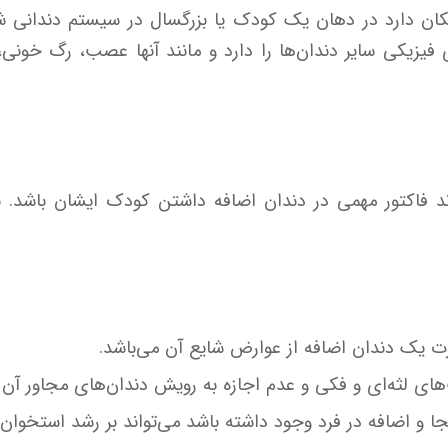
ان دارد در دهان یک کودک یا بزرگسال در سیستم دندانی ش
ی فیزیکی سایر دندان‌ها را دارد و مانند آنها عصب، رگ خون
اند فاکتور مهمی در دندان اضافه داشتن کودک ایشان باشد. ب
ورت یک دندان اضافه از عوارض شایع آن می‌باشد.
ای لثه‌ای و فکی و عدم اجازه به رویش دندان‌های مجاور آن ن
 و اضافه در فرد وجود داشته باشد می‌تواند بر رشد استخوان 