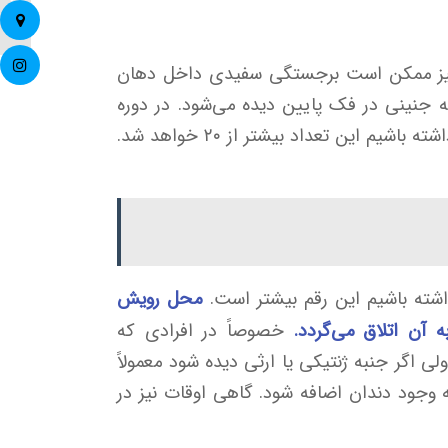
دندان) 
 نیز ممکن است برجستگی سفیدی داخل دهان
فه جنینی در فک پایین دیده می‌شود. در دوره
محل رویش
 آن اتلاق می‌گردد.
خصوصاً در افرادی که
ی اگر جنبه ژنتیکی یا ارثی دیده شود معمولاً
ه وجود دندان اضافه شود. گاهی اوقات نیز در