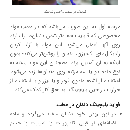
بلیچینگ در مطب یا آفیس بلیچینگ
مرحله اول به این صورت می‌باشد که در مطب مواد
مخصوصی که قابلیت سفیدتر شدن دندان‌ها را دارند
روی آنها اعمال می‌شود. این مواد با آزاد کردن
رادیکال‌های اکسیژن، دندان را روشن‌تر می‌کند؛ بدون
اینکه به آن آسیبی بزند. همچنین این مواد بسته به
نوع ماده دو یا سه مرتبه روی دندان‌ها زده می‌شود.
استفاده از اشعه مادون قرمز و یا لیزر و یا استفاده از
حرارت در حین بلیچینگ، به عمق کار کمک می‌کند.
فواید بلیچینگ دندان در مطب:
در این روش خود دندان سفید می‌گردد و ماده
اضافه‌ای از قبیل کامپوزیت یا لمینیت یا جسم