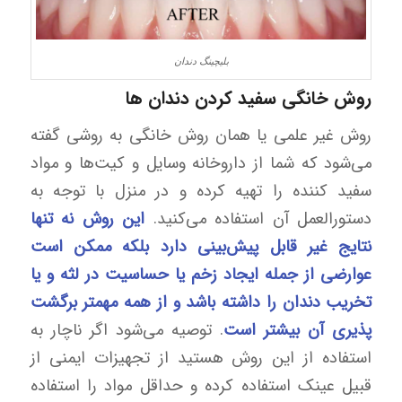
بلیچینگ دندان
روش خانگی سفید کردن دندان ها
روش غیر علمی یا همان روش خانگی به روشی گفته
می‌شود که شما از داروخانه وسایل و کیت‌ها و مواد
سفید کننده را تهیه کرده و در منزل با توجه به
دستورالعمل آن استفاده می‌کنید.
این روش نه تنها
نتایج غیر قابل پیش‌بینی دارد بلکه ممکن است
عوارضی از جمله ایجاد زخم یا حساسیت در لثه و یا
تخریب دندان را داشته باشد و از همه مهمتر برگشت
پذیری آن بیشتر است
. توصیه می‌شود اگر ناچار به
استفاده از این روش هستید از تجهیزات ایمنی از
قبیل عینک استفاده کرده و حداقل مواد را استفاده