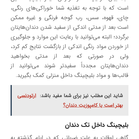
است که با توجه به تغذیه شما خوراکی‌های رنگی،
چای، قهوه، سس، رب گوجه فرنگی و غیره ممکن
است بعد از مدتی اندکی از سفید شدن دندان‌هایتان
برگردد؛ البته می‌توانید با رعایت این موارد و جلوگیری
از خوردن مواد رنگی اندکی از بازگشت نتایج کم کرد،
ولی در صورتی که بعد از مدتی بخواهید
دندان‌هایتان مجدداً سفیدتر شوند می‌توانید از
قالب‌ها و مواد بلیچینگ داخل منزلی کمک بگیرید.
شاید این مطلب نیز برای شما مفید باشد:
ارتودنسی
بهتر است یا کامپوزیت دندان؟
بلیچینگ داخل تک دندان
گاهی اوقات به علت ضرباتی که در ایام گذشته به