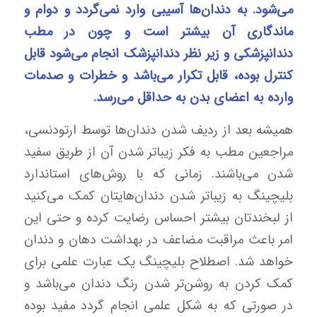
می‌شود. به دندان‌ها آسیبی وارد نمی‌گردد و دوام و
ماندگاری آن بیشتر است و چون در مطب
دندانپزشکی و زیر نظر دندانپزشک انجام می‌شود قابل
کنترل بوده، قابل تکرار می‌باشد و خطرات و صدمات
وارده به اعضای بدن به حداقل می‌رسد.
همیشه بعد از ردیف شدن دندان‌ها توسط ارتودنسی،
مراجعین مطب به فکر زیباتر شدن آن از طریق سفید
شدن می‌باشند. زمانی که با روش‌های استاندارد
بلیچینگ به زیباتر شدن دندان‌هایتان کمک می‌کنید
از لبخندتان بیشتر احساس رضایت کرده و حتی این
امر باعث مراقبت مضاعف در بهداشت دهان و دندان
خواهد شد. اصطلاح بلیچینگ یک عبارت علمی برای
کمک کردن به روشن‌تر شدن رنگ دندان می‌باشد و
در صورتی که به شکل علمی انجام گردد مفید بوده