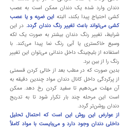
دندان وارد شده یک دندان ممکن است به عصب
کشی احتیاج پیدا بکند، البته
این ضربه و یا عصب
کشی می‌تواند باعث تغییر رنگ دندان گردد
. در این
شرایط، تغییر رنگ دندان بیشتر به صورت یک لکه
وسیع خاکستری یا آبی رنگ نما پیدا می‌کند. با
استفاده از بلیچینگ داخل دندانی می‌توان این تغییر
رنگ را از بین برد.
بدین صورت که در مطب بعد از خالی کردن قسمتی
از پرکردگی داخل کانال دندان مواد چندین دقیقه به
آن مهلت می‌دهیم تا سفید کردن رخ دهد. ممکن
است این مرحله چند بار تکرار شود تا به تدریج
دندان روشن‌تر گردد.
از عوارض این روش این است که احتمال تحلیل
داخلی دندان وجود دارد و می‌بایست با مواد کاملاً