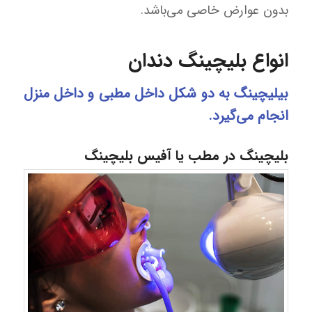
بدون عوارض خاصی می‌باشد.
انواع بلیچینگ دندان
بیلیچینگ به دو شکل داخل مطبی و داخل منزل
انجام می‌گیرد.
بلیچینگ در مطب یا آفیس بلیچینگ