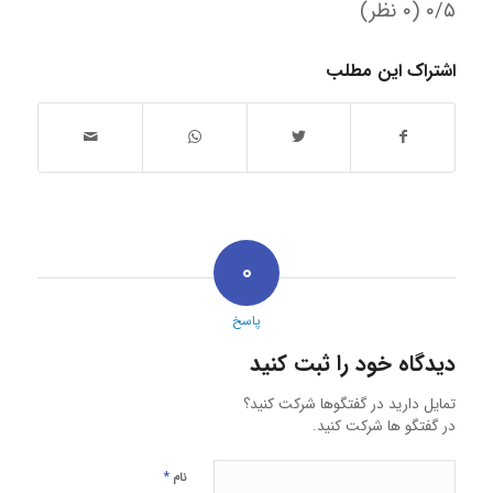
‫۰/۵
‫(۰ نظر)
اشتراک این مطلب
۰
پاسخ
دیدگاه خود را ثبت کنید
تمایل دارید در گفتگوها شرکت کنید؟
در گفتگو ها شرکت کنید.
*
نام