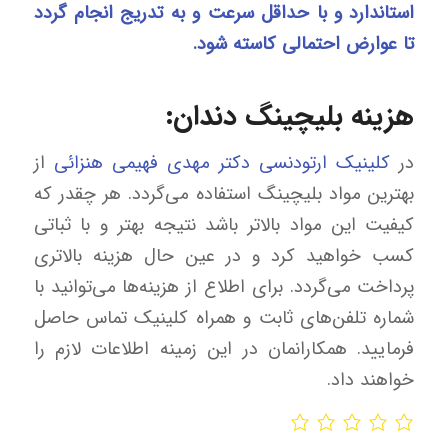
استاندارد و با حداقل سرعت و به تدریج انجام گردد
تا عوارض احتمالی کاسته شود.
هزینه بلیچینگ دندان:
در
کلینیک ارتودنسی دکتر مهدی فهیمی هنزائی
از
بهترین مواد بلیچینگ استفاده می‌گردد. هر چقدر که
کیفیت این مواد بالاتر باشد نتیجه بهتر و با ثباتی
کسب خواهید کرد و در عین حال هزینه بالاتری
پرداخت می‌گردد. برای اطلاع از هزینه‌ها می‌توانید با
شماره تلفن‌های ثابت و همراه کلینیک تماس حاصل
فرمایید. همکارانمان در این زمینه اطلاعات لازم را
خواهند داد.