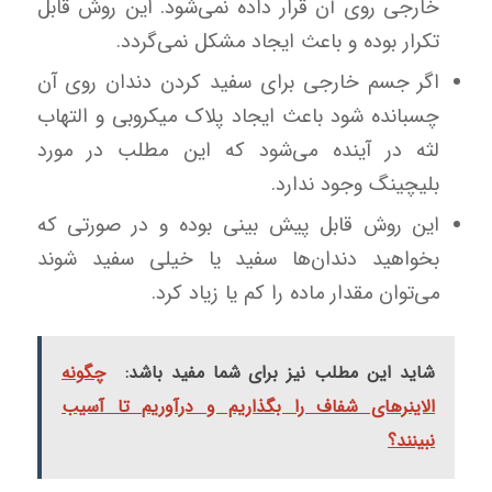
خارجی روی آن قرار داده نمی‌شود. این روش قابل
تکرار بوده و باعث ایجاد مشکل نمی‌گردد.
اگر جسم خارجی برای سفید کردن دندان روی آن
چسبانده شود باعث ایجاد پلاک میکروبی و التهاب
لثه در آینده می‌شود که این مطلب در مورد
بلیچینگ وجود ندارد.
این روش قابل پیش بینی بوده و در صورتی که
بخواهید دندان‌ها سفید یا خیلی سفید شوند
می‌توان مقدار ماده را کم یا زیاد کرد.
شاید این مطلب نیز برای شما مفید باشد:
چگونه
الاینرهای شفاف را بگذاریم و درآوریم تا آسیب
نبینند؟