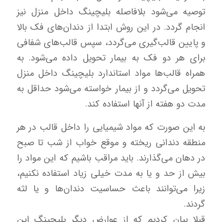
توصیه می‌شود بلافاصله بلیچینگ داخل منزل نیز
انجام گردد. در این روش ابتدا از دندان‌های فک بالا
و پایین قالب‌گیری می‌گردد، سپس قالب‌های شفافی
برای هر دو فک به بیمار تحویل داده می‌شود. به
همراه قالب‌ها مواد استاندارد بلیچینگ داخل منزل
تحویل می‌گردد و از بیمار خواسته می‌شود حداقل به
مدت دو هفته از آنها استفاده کند.
به این صورت که مواد شیمیایی را داخل قالب در هر
منطقه دندانی ریخته و موقع خواب از شب تا صبح
در دهان می‌گذارند. باید مراقب باشیم که این مواد را
بیش از حد و یا به مدت خیلی زیاد استفاده نکنیم،
زیرا می‌توانند باعث حساسیت دندان‌ها و یا لثه
گردند.
قبلا بیان کردیم که از عوارض دیگر بلیچینگ این