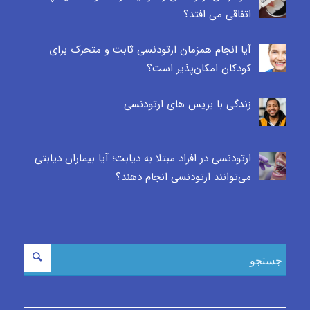
اتفاقی می افتد؟
آیا انجام همزمان ارتودنسی ثابت و متحرک برای
کودکان امکان‌پذیر است؟
زندگی با بریس های ارتودنسی
ارتودنسی در افراد مبتلا به دیابت؛ آیا بیماران دیابتی
می‌توانند ارتودنسی انجام دهند؟