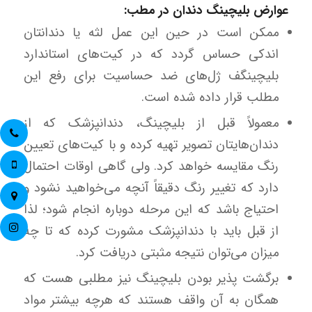
عوارض بلیچینگ دندان در مطب:
ممکن است در حین این عمل لثه یا دندانتان
اندکی حساس گردد که در کیت‌های استاندارد
بلیچینگف ژل‌های ضد حساسیت برای رفع این
مطلب قرار داده شده است.
معمولاً قبل از بلیچینگ، دندانپزشک که از
دندان‌هایتان تصویر تهیه کرده و با کیت‌های تعیین
رنگ مقایسه خواهد کرد. ولی گاهی اوقات احتمال
دارد که تغییر رنگ دقیقاً آنچه می‌خواهید نشود و
احتیاج باشد که این مرحله دوباره انجام شود؛ لذا
از قبل باید با دندانپزشک مشورت کرده که تا چه
میزان می‌توان نتیجه مثبتی دریافت کرد.
برگشت پذیر بودن بلیچینگ نیز مطلبی هست که
همگان به آن واقف هستند که هرچه بیشتر مواد