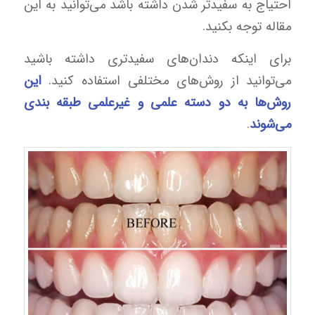
احتیاج به سفیدتر شدن داشته باشد می‌توانید به این
مقاله توجه بکنید.
برای اینکه دندان‌های سفیدتری داشته باشید
می‌توانید از روش‌های مختلفی استفاده کنید.
این
روش‌ها به دو دسته علمی و غیرعلمی طبقه بندی
می‌شوند
.