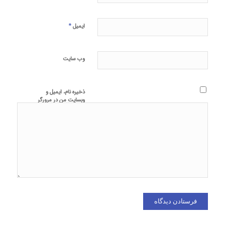
*
ایمیل
وب‌ سایت
ذخیره نام، ایمیل و
وبسایت من در مرورگر
برای زمانی که دوباره
دیدگاهی می‌نویسم.