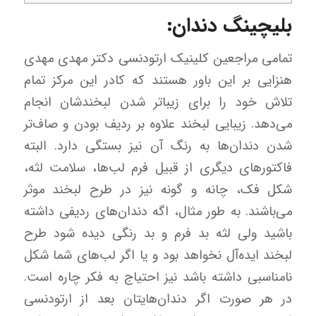
بلیچینگ دندان:
تمامی مراجعین کلینیک ارتودنسی دکتر مهدی مهدی
هنزایی بر این باور هستند که کادر این مرکز تمام
تلاش خود را برای زیباتر شدن لبخندشان انجام
می‌دهد. زیبایی لبخند علاوه بر ردیف بودن و صاف‌تر
شدن دندان‌ها به رنگ آن نیز بستگی دارد. البته
فاکتورهای دیگری از قبیل فرم لب‌ها، سلامت لثه،
شکل فک، چانه و گونه نیز در طرح لبخند موثر
می‌باشند. به طور مثال، اگه دندان‌های ردیفی داشته
باشید ولی لثه بد فرم و بد رنگی دیده شود طرح
لبخند ایده‌آل نخواهد بود و یا اگر لب‌های شما شکل
نامناسبی داشته باشد نیز احتیاج به فکر چاره است.
در هر صورت اگر دندان‌هایتان بعد از ارتودنسی