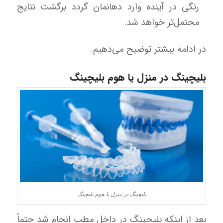
رنگی در آینده وارد دهانمان گردد برگشت نتایج
محتمل‌تر خواهد شد.
در ادامه بیشتر توضیح می‌دهیم.
بلیچینگ در منزل یا هوم بلیچینگ
بلیچینگ در منزل یا هوم بلیچینگ
بعد از اینکه بلیچینگ در داخل مطب انجام شد حتماً