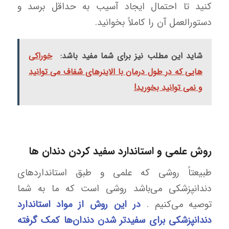
کنید تا احتمال ایجاد آسیب به حداقل برسد و
دستورالعمل آن را کاملاً بخوانید.
شاید این مطلب نیز برای شما مفید باشد:
خوراکی
هایی که در طول درمان با الاینرهای شفاف می توانید
و نمی توانید بخورید!
روش علمی و استاندارد سفید کردن دندان ها
طبیعتاً روشی که علمی و طبق استانداردهای
دندانپزشکی می‌باشد روشی است که ما به شما
توصیه می‌کنیم .
در این روش از مواد استاندارد
دندانپزشکی برای سفیدتر شدن دندان‌ها کمک گرفته