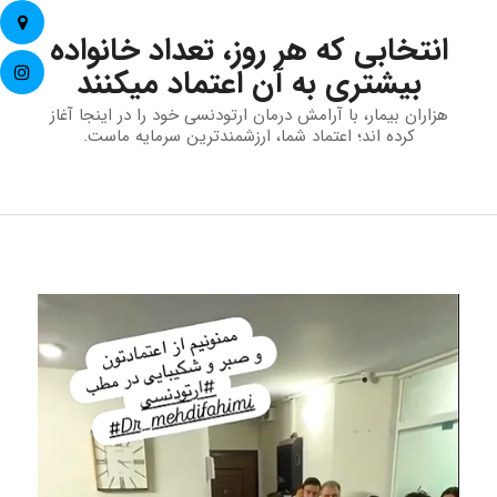
انتخابی که هر روز، تعداد خانواده
بیشتری به آن اعتماد میکنند
هزاران بیمار، با آرامش درمان ارتودنسی خود را در اینجا آغاز
کرده اند؛ اعتماد شما، ارزشمندترین سرمایه ماست.