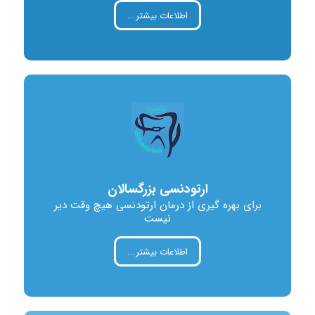
اطلاعات بیشتر...
ارتودنسی بزرگسالان
برای بهره گیری از درمان ارتودنسی هیچ وقت دیر
نیست
اطلاعات بیشتر...