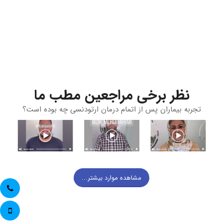
نظر برخی مراجعین مطب ما
تجربه بیماران پس از اتمام درمان ارتودنسی چه بوده است؟
مشاهده موارد بیشتر...