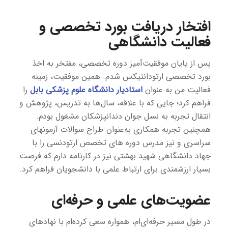
افتخار دریافت بورد تخصصی و
فعالیت دانشگاهی
پس از پایان موفقیت‌آمیز دوره تخصصی، مفتخر به اخذ
بورد تخصصی ارتودانتیکس شدم. همین موفقیت، زمینه
فعالیت من به عنوان
استادیار دانشگاه علوم پزشکی بابل
را
فراهم کرد؛ جایی که با علاقه، سال‌ها به تدریس، پژوهش و
انتقال تجربه به نسل جوان دندانپزشکان مشغول بودم.
همچنین تجربه همکاری به‌عنوان طراح سوالات آزمونهای
سراسری و نیز مدرس دوره های تخصص ارتودنسی را با
جهاد دانشگاهی شهید بهشتی نیز در کارنامه دارم که فرصت
بسیار ارزشمندی برای ارتباط علمی با دانشجویان فراهم کرد.
عضویت‌های علمی و حرفه‌ای
در طول مسیر حرفه‌ای‌ام، همواره سعی کرده‌ام با نهادهای