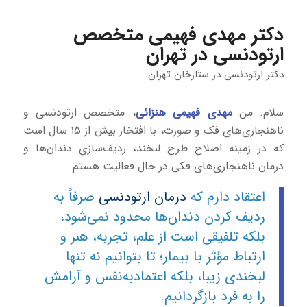
دکتر مهدی فهیمی متخصص
ارتودنسی در تهران
دکتر ارتودنسی در ستارخان تهران
سلام. من
مهدی فهیمی هنزائی
، متخصص ارتودنسی و
ناهنجاری‌های فک و صورت، با افتخار بیش از ۱۵ سال است
که در زمینه اصلاح طرح لبخند، ردیف‌سازی دندان‌ها و
درمان ناهنجاری‌های فکی در حال فعالیت هستم.
اعتقاد دارم که
درمان ارتودنسی
صرفاً به
ردیف کردن دندان‌ها محدود نمی‌شود،
بلکه تلفیقی است از علم، تجربه، هنر و
ارتباط مؤثر با بیمار؛ تا بتوانیم نه تنها
لبخندی زیبا، بلکه اعتمادبه‌نفس و آرامش
را به فرد بازگردانیم.