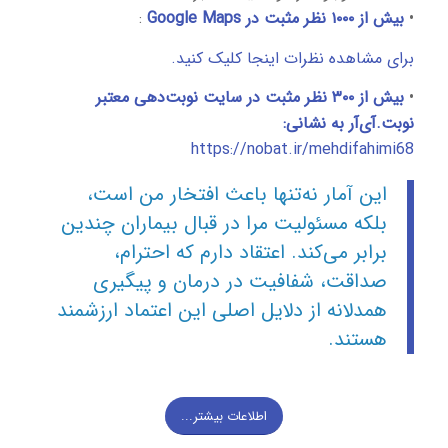
•
بیش از ۱۰۰۰ نظر مثبت در Google Maps
:
برای مشاهده نظرات اینجا کلیک کنید.
•
بیش از ۳۰۰ نظر مثبت در سایت نوبت‌دهی معتبر
نوبت.آی‌آر به نشانی:
https://nobat.ir/mehdifahimi68
این آمار نه‌تنها باعث افتخار من است،
بلکه مسئولیت مرا در قبال بیماران چندین
برابر می‌کند. اعتقاد دارم که احترام،
صداقت، شفافیت در درمان و پیگیری
همدلانه از دلایل اصلی این اعتماد ارزشمند
هستند.
اطلاعات بیشتر...