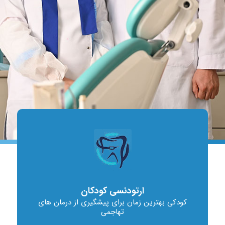
ارتودنسی کودکان
کودکی بهترین زمان برای پیشگیری از درمان های
تهاجمی