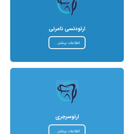
ارتودنسی نامرئی
اطلاعات بیشتر...
ارتوسرجری
اطلاعات بیشتر...