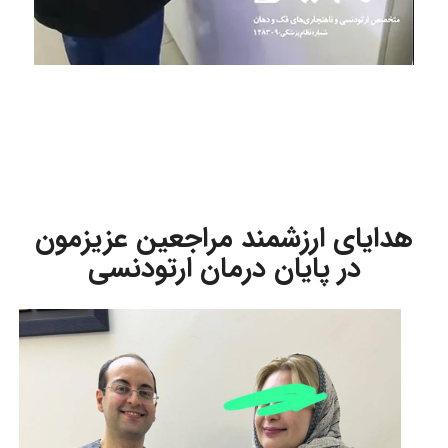
هدایای ارزشمند مراجعین عزیزمون
در پایان درمان ارتودنسی