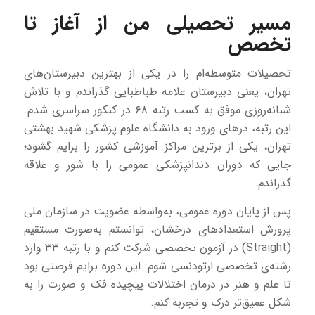
مسیر تحصیلی من از آغاز تا
تخصص
تحصیلات متوسطه‌ام را در یکی از بهترین دبیرستان‌های
تهران، یعنی دبیرستان علامه طباطبایی گذراندم و با تلاش
شبانه‌روزی موفق به کسب رتبه ۶۸ در کنکور سراسری شدم.
این رتبه، درهای ورود به دانشگاه علوم پزشکی شهید بهشتی
تهران، یکی از برترین مراکز آموزشی کشور را برایم گشود؛
جایی که دوران دندانپزشکی عمومی را با شور و علاقه
گذراندم.
پس از پایان دوره عمومی، به‌واسطه عضویت در سازمان ملی
پرورش استعدادهای درخشان، توانستم به‌صورت مستقیم
(Straight) در آزمون تخصصی شرکت کنم و با رتبه ۳۳ وارد
رشته‌ی تخصصی ارتودنسی شوم. این دوره برایم فرصتی بود
تا علم و هنر در درمان اختلالات پیچیده فک و صورت را به
شکل عمیق‌تر درک و تجربه کنم.