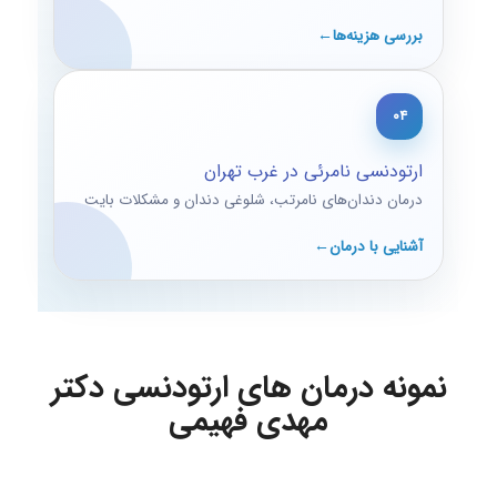
بررسی هزینه‌ها
۰۴
ارتودنسی نامرئی در غرب تهران
درمان دندان‌های نامرتب، شلوغی دندان و مشکلات بایت
آشنایی با درمان
نمونه درمان های ارتودنسی دکتر
مهدی فهیمی