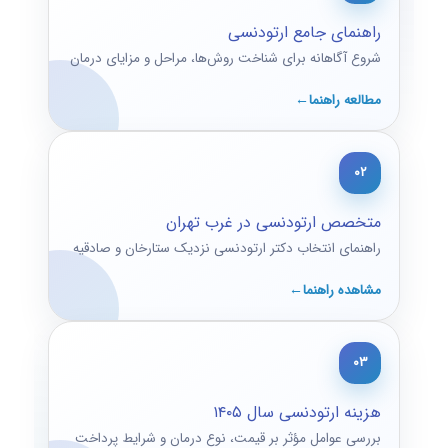
راهنمای جامع ارتودنسی
شروع آگاهانه برای شناخت روش‌ها، مراحل و مزایای درمان
مطالعه راهنما
۰۲
متخصص ارتودنسی در غرب تهران
راهنمای انتخاب دکتر ارتودنسی نزدیک ستارخان و صادقیه
مشاهده راهنما
۰۳
هزینه ارتودنسی سال ۱۴۰۵
بررسی عوامل مؤثر بر قیمت، نوع درمان و شرایط پرداخت