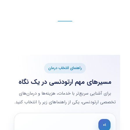
راهنمای انتخاب درمان
مسیرهای مهم ارتودنسی در یک نگاه
برای آشنایی سریع‌تر با خدمات، هزینه‌ها و درمان‌های
تخصصی ارتودنسی، یکی از راهنماهای زیر را انتخاب کنید.
۰۱