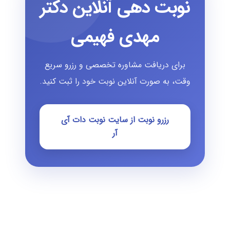
نوبت دهی آنلاین دکتر
مهدی فهیمی
برای دریافت مشاوره تخصصی و رزرو سریع
وقت، به صورت آنلاین نوبت خود را ثبت کنید.
رزرو نوبت از سایت نوبت دات آی
آر