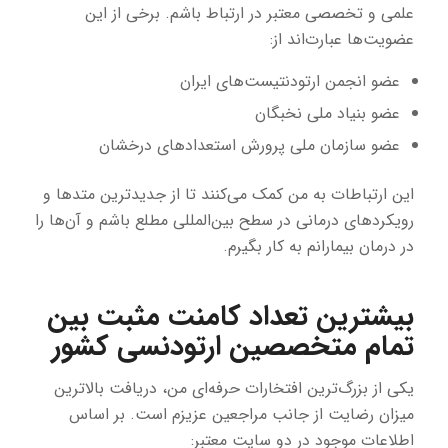
علمی و تخصصی معتبر در ارتباط باشم. برخی از این
عضویت‌ها عبارت‌اند از:
عضو انجمن ارتودنتیست‌های ایران
عضو بنیاد ملی نخبگان
عضو سازمان ملی پرورش استعدادهای درخشان
این ارتباطات به من کمک می‌کنند تا از جدیدترین متدها و
رویکردهای درمانی در سطح بین‌المللی مطلع باشم و آن‌ها را
در درمان بیمارانم به کار بگیرم.
بیشترین تعداد کامنت مثبت بین
تمام متخصصین ارتودنسی کشور
یکی از بزرگ‌ترین افتخارات حرفه‌ای من، دریافت بالاترین
میزان رضایت از جانب مراجعین عزیزم است. بر اساس
اطلاعات موجود در دو سایت معتبر: