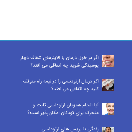
اگر در طول درمان با الاینرهای شفاف دچار
پوسیدگی شوید چه اتفاقی می افتد؟
اگر درمان ارتودنسی را در نیمه راه متوقف
کنید چه اتفاقی می افتد؟
آیا انجام همزمان ارتودنسی ثابت و
متحرک برای کودکان امکان‌پذیر است؟
زندگی با بریس های ارتودنسی