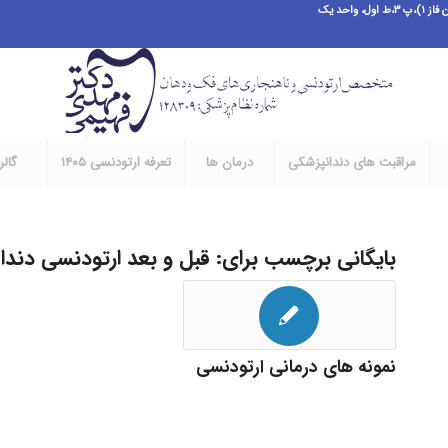
احد یک
مراقبت های دندانپزشکی
درمان ها
تعرفه ارتودنسی ۱۴۰۵
گال
بایگانی برچسب برای:
قبل و بعد ارتودنسی دندا
نمونه های درمانی ارتودنسی