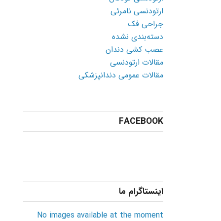
ارتودنسی نامرئی
جراحی فک
دسته‌بندی نشده
عصب کشی دندان
مقالات ارتودنسی
مقالات عمومی دندانپزشکی
FACEBOOK
اینستاگرام ما
No images available at the moment