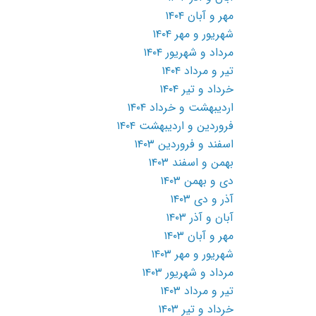
مهر و آبان ۱۴۰۴
شهریور و مهر ۱۴۰۴
مرداد و شهریور ۱۴۰۴
تیر و مرداد ۱۴۰۴
خرداد و تیر ۱۴۰۴
اردیبهشت و خرداد ۱۴۰۴
فروردین و اردیبهشت ۱۴۰۴
اسفند و فروردین ۱۴۰۳
بهمن و اسفند ۱۴۰۳
دی و بهمن ۱۴۰۳
آذر و دی ۱۴۰۳
آبان و آذر ۱۴۰۳
مهر و آبان ۱۴۰۳
شهریور و مهر ۱۴۰۳
مرداد و شهریور ۱۴۰۳
تیر و مرداد ۱۴۰۳
خرداد و تیر ۱۴۰۳