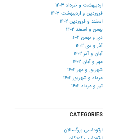
اردیبهشت و خرداد ۱۴۰۳
فروردین و اردیبهشت ۱۴۰۳
اسفند و فروردین ۱۴۰۲
بهمن و اسفند ۱۴۰۲
دی و بهمن ۱۴۰۲
آذر و دی ۱۴۰۲
آبان و آذر ۱۴۰۲
مهر و آبان ۱۴۰۲
شهریور و مهر ۱۴۰۲
مرداد و شهریور ۱۴۰۲
تیر و مرداد ۱۴۰۲
CATEGORIES
ارتودنسی بزرگسالان
ارتودنسی کودکان