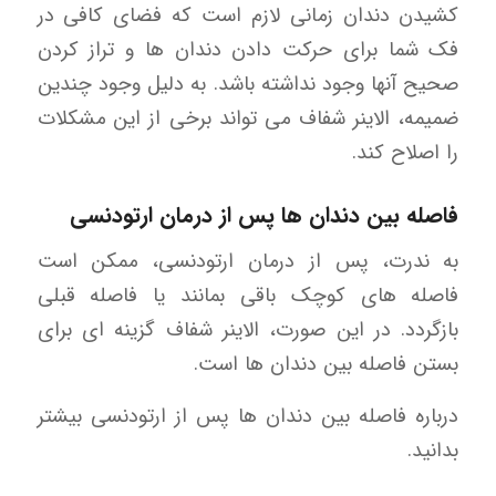
کشیدن دندان زمانی لازم است که فضای کافی در
فک شما برای حرکت دادن دندان ها و تراز کردن
صحیح آنها وجود نداشته باشد. به دلیل وجود چندین
ضمیمه، الاینر شفاف می تواند برخی از این مشکلات
را اصلاح کند.
فاصله بین دندان ها پس از درمان ارتودنسی
به ندرت، پس از درمان ارتودنسی، ممکن است
فاصله های کوچک باقی بمانند یا فاصله قبلی
بازگردد. در این صورت، الاینر شفاف گزینه ای برای
بستن فاصله بین دندان ها است.
درباره فاصله بین دندان ها پس از ارتودنسی بیشتر
بدانید.