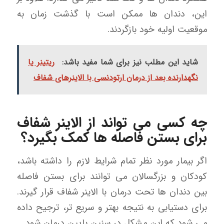
این، دندان ها ممکن است با گذشت زمان به
موقعیت اولیه خود بازگردند.
شاید این مطلب نیز برای شما مفید باشد:
ریتینر یا
نگهدارنده بعد از درمان ارتودنسی با الاینرهای شفاف
چه کسی می تواند از الاینر شفاف
برای بستن فاصله ها کمک بگیرد؟
اگر بیمار مورد نظر تمام شرایط لازم را داشته باشد،
کودکان و بزرگسالان می توانند برای بستن فاصله
بین دندان ها تحت درمان با الاینر شفاف قرار گیرند.
برای دستیابی به نتیجه بهتر و سریع تر، ترجیح داده
می شود که این مشکل در سنین پایین درمان شود.