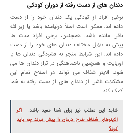
دندان های از دست رفته از دوران کودکی
برخی افراد از کودکی یک دندان خود را از دست
داده اند. ممکن است اصلاً درنیامده باشد یا زیر لثه
باقی مانده باشد. همچنین، برخی افراد مدت ها
پیش به دلایل مختلف دندان های خود را از دست
داده اند. این شرایط منجر به فشردگی دندان ها یا
اوربایت و همچنین ناهماهنگی در تراز دندان ها می
شود. الاینر شفاف می تواند در اصلاح تمام این
مشکلات ناشی از دندان های از دست رفته به شما
کمک کند.
شاید این مطلب نیز برای شما مفید باشد:
اگر
الاینرهای شفاف طرح درمان را پیش نبرند چه باید
کرد؟