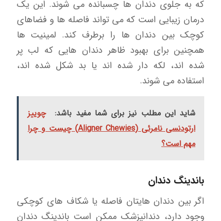
که به جلوی دندان ها چسبانده می شوند. این یک
درمان زیبایی است که می تواند فاصله ها و فضاهای
کوچک بین دندان ها را برطرف کند. لمینیت ها
همچنین برای بهبود ظاهر دندان هایی که لب پر
شده اند، لکه دار شده اند یا بد شکل شده اند،
استفاده می شوند.
شاید این مطلب نیز برای شما مفید باشد:
چوییز
ارتودنسی نامرئی (Aligner Chewies) چیست و چرا
مهم است؟
باندینگ دندان
اگر بین دندان هایتان فاصله یا شکاف های کوچکی
وجود دارد، دندانپزشک ممکن است باندینگ دندان