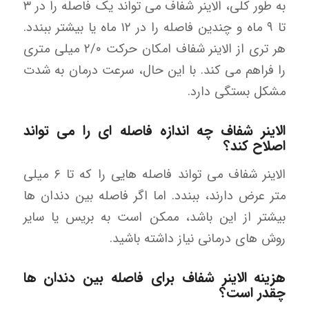
به طور کلی، الاینر شفاف می تواند یک فاصله را در ۳
تا ۹ ماه و چندین فاصله را در ۱۲ ماه یا بیشتر ببندد.
هر تری از الاینر شفاف امکان حرکت ۲/۰ میلی متری
را فراهم می کند. با این حال، سرعت درمان به شدت
مشکل بستگی دارد.
الاینر شفاف چه اندازه فاصله ای را می تواند
اصلاح کند؟
الاینر شفاف می تواند فاصله هایی را که تا ۶ میلی
متر عرض دارند، ببندد. اما اگر فاصله بین دندان ها
بیشتر از این باشد، ممکن است به بریس یا سایر
روش های درمانی نیاز داشته باشید.
هزینه الاینر شفاف برای فاصله بین دندان ها
چقدر است؟