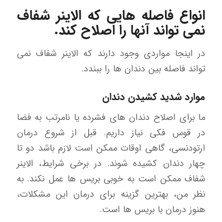
انواع فاصله هایی که الاینر شفاف
نمی تواند آنها را اصلاح کند.
در اینجا مواردی وجود دارند که الاینر شفاف نمی
تواند فاصله بین دندان ها را ببندد.
موارد شدید کشیدن دندان
ما برای اصلاح دندان های فشرده یا نامرتب به فضا
در قوس فکی نیاز داریم. قبل از شروع درمان
ارتودنسی، گاهی اوقات ممکن است لازم باشد دو تا
چهار دندان کشیده شوند. در برخی شرایط، الاینر
شفاف ممکن است به خوبی بریس ها عمل نکند. به
نظر من، بهترین گزینه برای درمان این مشکلات،
هنوز درمان با بریس ها است.