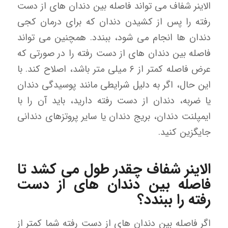
الاینر شفاف می تواند فاصله بین دندان های از دست
رفته را پس از کشیدن دندان که برای درمان کجی
دندان ها انجام می شود، ببندد. همچنین می تواند
فاصله بین دندان های از دست رفته را در صورتی که
عرض فاصله کمتر از ۶ میلی متر باشد، اصلاح کند. با
این حال، اگر به دلیل شرایطی مانند پوسیدگی دندان
یا ضربه، دندان از دست رفته دارید، باید آن را با
ایمپلنت دندان، بریج دندان یا سایر پروتزهای دندانی
جایگزین کنید.
الاینر شفاف چقدر طول می کشد تا
فاصله بین دندان های از دست
رفته را ببندد؟
اگر فاصله بین دندان های از دست رفته شما کمتر از