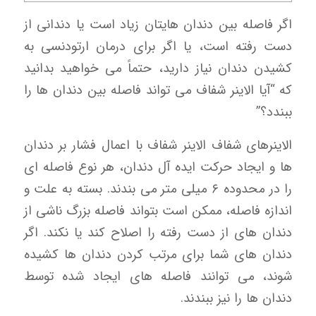
اگر فاصله بین دندان هایتان زیاد است یا دندانی از
دست رفته است، یا اگر برای درمان ارتودنسی به
کشیدن دندان نیاز دارید، حتماً می خواهید بدانید
که “آیا الاینر شفاف می تواند فاصله بین دندان ها را
ببندد؟”
الاینرهای شفاف الاینر شفاف با اعمال فشار بر دندان
ها و ایجاد حرکت ایده آل دندان، هر نوع فاصله ای
را در محدوده ۶ میلی متر می بندند. بسته به علت و
اندازه فاصله، ممکن است بتواند فاصله بزرگ ناشی از
دندان های از دست رفته را اصلاح کند یا نکند. اگر
دندان های شما برای مرتب کردن دندان ها کشیده
شوند، می توانند فاصله های ایجاد شده توسط
دندان ها را نیز ببندند.