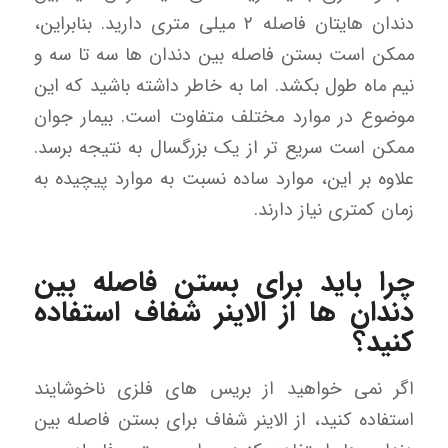
دندان هایتان فاصله ۲ میلی متری دارید. بنابراین،
ممکن است بستن فاصله بین دندان ها سه تا سه و
نیم ماه طول بکشد. اما به خاطر داشته باشید که این
موضوع در موارد مختلف متفاوت است. بیمار جوان
ممکن است سریع تر از یک بزرگسال به نتیجه برسد.
علاوه بر این، موارد ساده نسبت به موارد پیچیده به
زمان کمتری نیاز دارند.
چرا باید برای بستن فاصله بین
دندان ها از الاینر شفاف استفاده
کنید؟
اگر نمی خواهید از بریس های فلزی ناخوشایند
استفاده کنید، از الاینر شفاف برای بستن فاصله بین