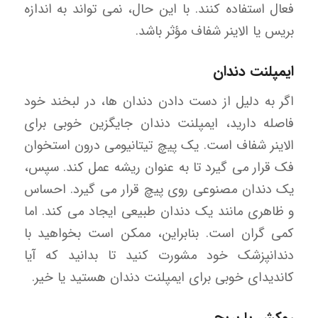
فعال استفاده کنند. با این حال، نمی تواند به اندازه
بریس یا الاینر شفاف مؤثر باشد.
ایمپلنت دندان
اگر به دلیل از دست دادن دندان ها، در لبخند خود
فاصله دارید، ایمپلنت دندان جایگزین خوبی برای
الاینر شفاف است. یک پیچ تیتانیومی درون استخوان
فک قرار می گیرد تا به عنوان ریشه عمل کند. سپس،
یک دندان مصنوعی روی پیچ قرار می گیرد. احساس
و ظاهری مانند یک دندان طبیعی ایجاد می کند. اما
کمی گران است. بنابراین، ممکن است بخواهید با
دندانپزشک خود مشورت کنید تا بدانید که آیا
کاندیدای خوبی برای ایمپلنت دندان هستید یا خیر.
روکش یا بریج