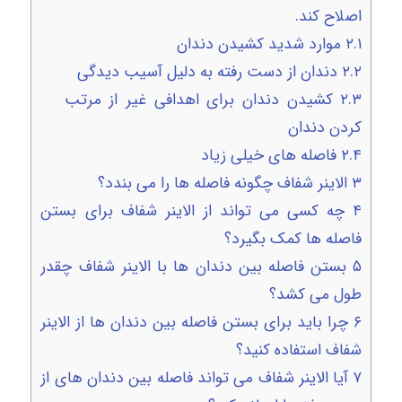
اصلاح کند.
۲.۱
موارد شدید کشیدن دندان
۲.۲
دندان از دست رفته به دلیل آسیب دیدگی
۲.۳
کشیدن دندان برای اهدافی غیر از مرتب
کردن دندان
۲.۴
فاصله های خیلی زیاد
۳
الاینر شفاف چگونه فاصله ها را می بندد؟
۴
چه کسی می تواند از الاینر شفاف برای بستن
فاصله ها کمک بگیرد؟
۵
بستن فاصله بین دندان ها با الاینر شفاف چقدر
طول می کشد؟
۶
چرا باید برای بستن فاصله بین دندان ها از الاینر
شفاف استفاده کنید؟
۷
آیا الاینر شفاف می تواند فاصله بین دندان های از