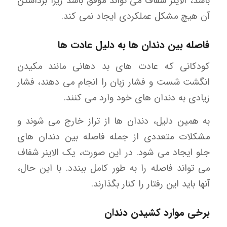
باشد، الاینر شفاف می تواند موفق باشد زیرا برداشتن
آن هیچ مشکل عملکردی ایجاد نمی کند.
فاصله بین دندان ها به دلیل عادت ها
کودکانی که عادت های بد دهانی مانند مکیدن
انگشت شست و فشار زبان را انجام می دهند، فشار
زیادی به دندان های خود وارد می کنند.
به همین دلیل، دندان ها از تراز خارج می شوند و
مشکلات متعددی از جمله فاصله بین دندان های
جلو ایجاد می شود. در این صورت، یک الاینر شفاف
می تواند فاصله را به طور کامل ببندد. با این حال،
آنها باید این رفتار را کنار بگذارند.
برخی موارد کشیدن دندان