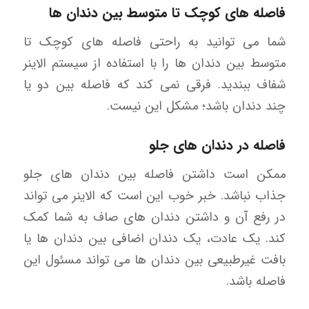
فاصله های کوچک تا متوسط ​​بین دندان ها
شما می توانید به راحتی فاصله های کوچک تا
متوسط ​​بین دندان ها را با استفاده از سیستم الاینر
شفاف ببندید. فرقی نمی کند که فاصله بین دو یا
چند دندان باشد؛ مشکل این نیست.
فاصله در دندان های جلو
ممکن است داشتن فاصله بین دندان های جلو
جذاب نباشد. خبر خوب این است که الاینر می تواند
در رفع آن و داشتن دندان های صاف به شما کمک
کند. یک عادت، یک دندان اضافی بین دندان ها یا
بافت غیرطبیعی بین دندان ها می تواند مسئول این
فاصله باشد.