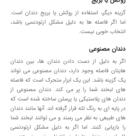
گزینه دیگر، استفاده از روکش یا بریج دندان است.
اما اگر فاصله ها به دلیل مشکل ارتودنسی باشد،
انتخاب خوبی نیست.
دندان مصنوعی
اگر به دلیل از دست دادن دندان ها، بین دندان
هایتان فاصله وجود دارد، دندان مصنوعی می تواند
یک گزینه باشد. این یک ابزار متحرک است که فاصله
های لبخند شما را پر می کند. دندان مصنوعی از
دندان های پلاستیکی یا پرسلن ساخته شده است که
در پایه ای به رنگ لثه قرار گرفته اند. آنها مانند دندان
های طبیعی به نظر می رسند و می توانند لبخند شما
را بازیابی کنند. اما اگر به دلیل مشکل ارتودنسی