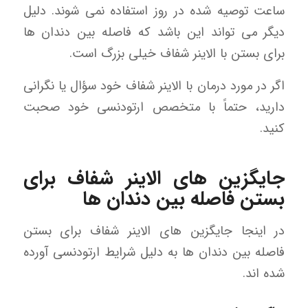
ساعت توصیه شده در روز استفاده نمی شوند. دلیل
دیگر می تواند این باشد که فاصله بین دندان ها
برای بستن با الاینر شفاف خیلی بزرگ است.
اگر در مورد درمان با الاینر شفاف خود سؤال یا نگرانی
دارید، حتماً با متخصص ارتودنسی خود صحبت
کنید.
جایگزین های الاینر شفاف برای
بستن فاصله بین دندان ها
در اینجا جایگزین های الاینر شفاف برای بستن
فاصله بین دندان ها به دلیل شرایط ارتودنسی آورده
شده اند.