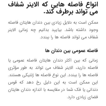
انواع فاصله هایی که الاینر شفاف
می تواند برطرف کند.
ممکن است به دلایل زیادی بین دندان هایتان فاصله
وجود داشته باشد. بیایید بدانیم چه زمانی الاینر
شفاف می تواند فاصله ها را ببندد.
فاصله عمومی بین دندان ها
زمانی که بین اکثر دندان هایتان فاصله عمومی یا
فاصله دارید، الاینر شفاف می تواند به طور مؤثری
فاصله ها را ببندد. این نوع فاصله ها ژنتیکی هستند.
این ممکن است به این دلیل رخ دهد که قوس
دندانی یا فک شما در مقایسه با اندازه دندان هایتان
فضای زیادی دارد.