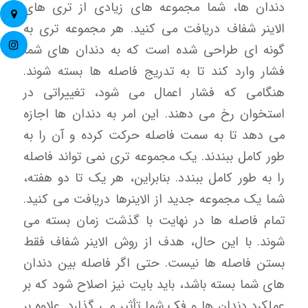
دندان ها، شما مجموعه های زیادی از تری های
الاینر شفاف دریافت می کنید. هر مجموعه تری به
گونه ای طراحی شده است که به دندان های شما
فشار وارد کند تا به تدریج فاصله ها بسته شوند.
هنگامی که فشار اعمال می شود، تغییراتی در
استخوان رخ می دهند. این امر به دندان ها اجازه
می دهد تا به سمت فاصله حرکت کرده و آن را به
طور کامل ببندند. یک مجموعه تری نمی تواند فاصله
را به طور کامل ببندد. بنابراین، هر یک تا دو هفته،
شما یک مجموعه جدید از الاینرها دریافت می کنید.
تمام فاصله ها در نهایت با گذشت زمان بسته می
شوند. با این حال، هدف از روش الاینر شفاف فقط
بستن فاصله ها نیست. حتی اگر فاصله بین دندان
های شما بسته باشد، باید بایت نیز اصلاح شود که بر
عملکرد دندان ها و فک شما تأثیر می گذارد. علاوه بر