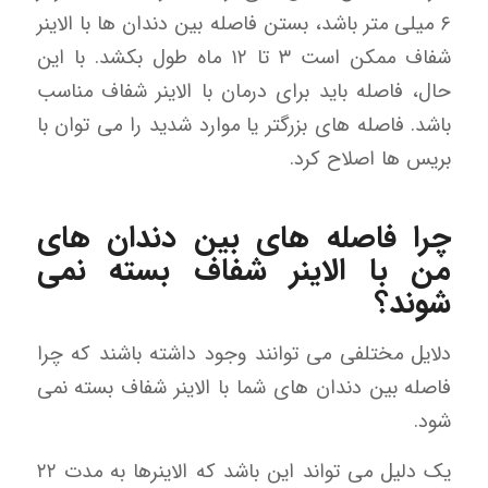
۶ میلی متر باشد، بستن فاصله بین دندان ها با الاینر
شفاف ممکن است ۳ تا ۱۲ ماه طول بکشد. با این
حال، فاصله باید برای درمان با الاینر شفاف مناسب
باشد. فاصله های بزرگتر یا موارد شدید را می توان با
بریس ها اصلاح کرد.
چرا فاصله های بین دندان های
من با الاینر شفاف بسته نمی
شوند؟
دلایل مختلفی می توانند وجود داشته باشند که چرا
فاصله بین دندان های شما با الاینر شفاف بسته نمی
شود.
یک دلیل می تواند این باشد که الاینرها به مدت ۲۲