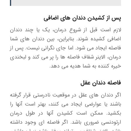
پس از کشیدن دندان های اضافی
لازم است قبل از شروع درمان، یک یا چند دندان
اضافی کشیده شوند. بنابراین، بین دندان های شما
فاصله ایجاد می شود. اما جای نگرانی نیست. پس از
درمان، الاینر شفاف فاصله ها را پر می کند و لبخندی
خیره کننده به شما هدیه می دهد.
فاصله دندان عقل
اگر دندان های عقل در موقعیت نادرستی قرار گرفته
باشند یا عوارضی ایجاد می کنند، بهتر است آنها را
بکشید. ممکن است کشیدن آنها در طول درمان
ارتودنسی ضروری باشد. اگر فاصله ای وجود داشته