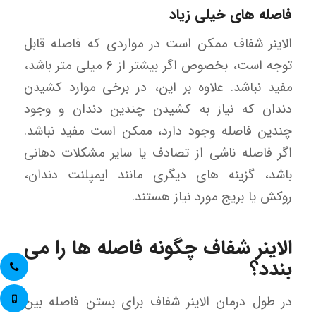
فاصله های خیلی زیاد
الاینر شفاف ممکن است در مواردی که فاصله قابل
توجه است، بخصوص اگر بیشتر از ۶ میلی متر باشد،
مفید نباشد. علاوه بر این، در برخی موارد کشیدن
دندان که نیاز به کشیدن چندین دندان و وجود
چندین فاصله وجود دارد، ممکن است مفید نباشد.
اگر فاصله ناشی از تصادف یا سایر مشکلات دهانی
باشد، گزینه های دیگری مانند ایمپلنت دندان،
روکش یا بریج مورد نیاز هستند.
الاینر شفاف چگونه فاصله ها را می
بندد؟
در طول درمان الاینر شفاف برای بستن فاصله بین