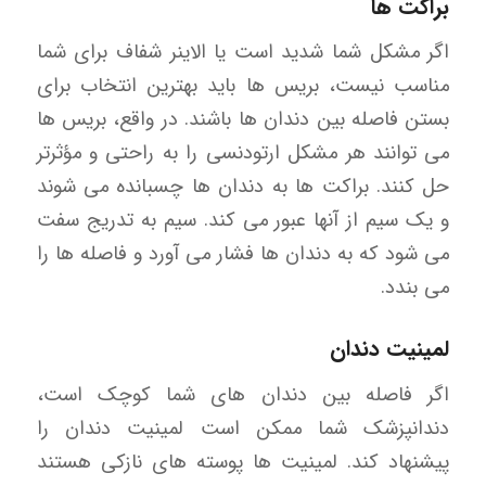
براکت ها
اگر مشکل شما شدید است یا الاینر شفاف برای شما
مناسب نیست، بریس ها باید بهترین انتخاب برای
بستن فاصله بین دندان ها باشند. در واقع، بریس ها
می توانند هر مشکل ارتودنسی را به راحتی و مؤثرتر
حل کنند. براکت ها به دندان ها چسبانده می شوند
و یک سیم از آنها عبور می کند. سیم به تدریج سفت
می شود که به دندان ها فشار می آورد و فاصله ها را
می بندد.
لمینیت دندان
اگر فاصله بین دندان های شما کوچک است،
دندانپزشک شما ممکن است لمینیت دندان را
پیشنهاد کند. لمینیت ها پوسته های نازکی هستند