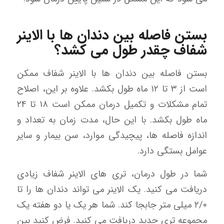
بستن فاصله بین دندان ها با الاینر
شفاف چقدر طول می کشد؟
بستن فاصله بین دندان ها با الاینر شفاف ممکن
است از ۳ تا ۱۲ ماه طول بکشد. علاوه بر این، اصلاح
تمام مشکلات و تکمیل درمان ممکن است ۱۸ تا ۲۴
ماه طول بکشد. با این حال، مدت زمان به تعداد و
اندازه فاصله ها، پیچیدگی موارد، سن بیمار و سایر
عوامل بستگی دارد.
شما در طول درمان، تری های الاینر شفاف زیادی
دریافت می کنید. یک الاینر می تواند دندان ها را تا
۲/۰ میلی متر جابجا کند. شما هر یک یا دو هفته یک
مجموعه تری جدید دریافت می کنید. فرض کنید بین