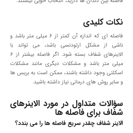
فاصله بین دندان ها دارید، انتخاب خوبی نیستند.
نکات کلیدی
فاصله ای که اندازه آن کمتر از ۶ میلی متر باشد و
ناشی از مشکل ارتودنسی باشد، می تواند با
الاینرهای شفاف بسته شود. اگر فاصله بیشتر از ۶
میلی متر باشد و مشکلات دیگری مانند مشکلات
اسکلتی وجود داشته باشند، ممکن است به بریس ها
و سایر روش های درمانی نیاز داشته باشید.
سؤالات متداول در مورد الاینرهای
شفاف برای فاصله ها
الاینر شفاف چقدر سریع فاصله ها را می بندد؟