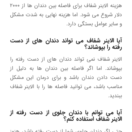
هزینه الاینر شفاف برای فاصله بین دندان ها از ۲۰۰۰
دلار شروع می شود. اما هزینه نهایی به شدت مشکل
و سایر عوامل بستگی دارد.
آیا الاینر شفاف می تواند دندان های از دست
رفته را بپوشاند؟
الاینر شفاف نمی تواند دندان های از دست رفته را
بپوشاند. اما اگر فاصله بین دندان ها به دلیل از
دست دادن دندان باشد و برای درمان این مشکل
مناسب باشد، می توانید فاصله ها را با الاینر شفاف
ببندید.
آیا می توانم با دندان جلوی از دست رفته از
الاینر شفاف استفاده کنم؟
حتی اگر دندان جلوی شما از دست رفته باشد، هنوز