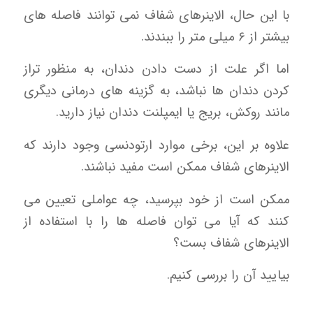
با این حال، الاینرهای شفاف نمی توانند فاصله های
بیشتر از ۶ میلی متر را ببندند.
اما اگر علت از دست دادن دندان، به منظور تراز
کردن دندان ها نباشد، به گزینه های درمانی دیگری
مانند روکش، بریج یا ایمپلنت دندان نیاز دارید.
علاوه بر این، برخی موارد ارتودنسی وجود دارند که
الاینرهای شفاف ممکن است مفید نباشند.
ممکن است از خود بپرسید، چه عواملی تعیین می
کنند که آیا می توان فاصله ها را با استفاده از
الاینرهای شفاف بست؟
بیایید آن را بررسی کنیم.