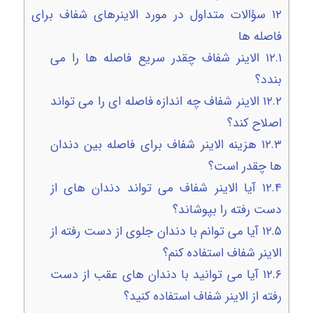
۱۲
سؤالات متداول در مورد الاینرهای شفاف برای
فاصله ها
۱۲.۱
الاینر شفاف چقدر سریع فاصله ها را می
بندد؟
۱۲.۲
الاینر شفاف چه اندازه فاصله ای را می تواند
اصلاح کند؟
۱۲.۳
هزینه الاینر شفاف برای فاصله بین دندان
ها چقدر است؟
۱۲.۴
آیا الاینر شفاف می تواند دندان های از
دست رفته را بپوشاند؟
۱۲.۵
آیا می توانم با دندان جلوی از دست رفته از
الاینر شفاف استفاده کنم؟
۱۲.۶
آیا می توانید با دندان های عقب از دست
رفته از الاینر شفاف استفاده کنید؟