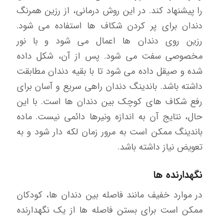
را پیشنهاد کند. در این روش درمانی، از رزین همرنگ
دندان برای پر کردن شکاف ها استفاده می شود.
رزین روی دندان ها اعمال می شود و با نور
مخصوصی سفت می شود. پس از آن، شکل داده
شده و صیقل داده می شود تا با بقیه دندان مطابقت
داشته باشد. باندینگ دندان راهی سریع و آسان برای
رفع شکاف های کوچک بین دندان ها است. با این
حال، نتایج آن به اندازه ونیرها دائمی نیست. ماده
باندینگ ممکن است به مرور زمان لکه دار شود و به
تعویض نیاز داشته باشد.
نگهدارنده ها
در موارد خفیف مانند فاصله بین دندان ها، کودکان
ممکن است برای بستن فاصله ها از یک نگهدارنده