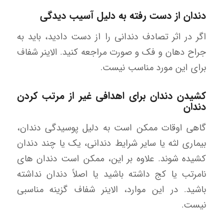
دندان از دست رفته به دلیل آسیب دیدگی
اگر در اثر تصادف دندانی را از دست دادید، باید به
جراح دهان و فک و صورت مراجعه کنید. الاینر شفاف
برای این مورد مناسب نیست.
کشیدن دندان برای اهدافی غیر از مرتب کردن
دندان
گاهی اوقات ممکن است به دلیل پوسیدگی دندان،
بیماری لثه یا سایر شرایط دندانی، یک یا چند دندان
کشیده شوند. علاوه بر این، ممکن است دندان های
نامرتب یا کج داشته باشید یا اصلاً دندان نداشته
باشید. در این موارد، الاینر شفاف گزینه مناسبی
نیست.