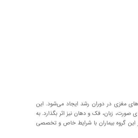
در اثر آسیب‌های مغزی در دوران رشد ایجاد می‌شود. این
ی صورت، زبان، فک و دهان نیز اثر بگذارد. به
ر این گروه بیماران با شرایط خاص و تخصصی