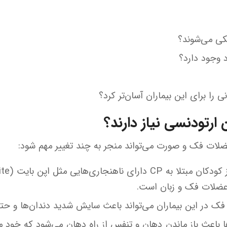
 وجود دارد؟
 را برای این بیماران آسان‌تر کرد؟
 ارتودنسی نیاز دارند؟
 عضلات فک و زبان است.
فک در این بیماران می‌تواند باعث سایش شدید دندان‌ها و ح
باعث باز ماندن دهان و تنفس از راه دهان می‌شود که خو