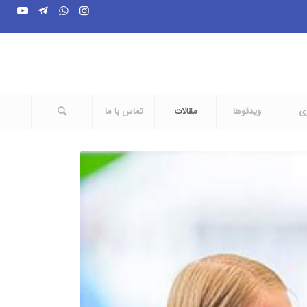
ری
ویدئوها
مقالات
تماس با ما