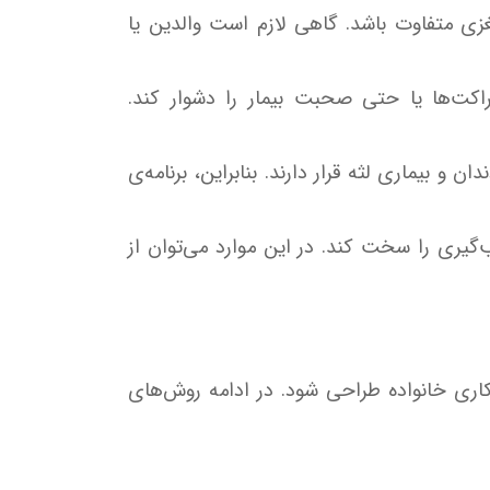
گیری مغزی متفاوت باشد. گاهی لازم است والدین یا
راکت‌ها یا حتی صحبت بیمار را دشوار کند.
ماران CP در معرض پوسیدگی دندان و بیماری لثه قرار دارند. بنابراین، برنامه‌ی
‌گیری را سخت کند. در این موارد می‌توان از
اری خانواده طراحی شود. در ادامه روش‌های