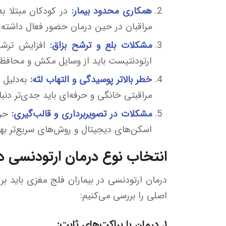
همکاری محدود بیمار:
مراقبان در حین درمان حضور فعال داشته ب
مشکلات بلع و ترشح بزاق:
افزایش ترشح 
ارتودنتیست باید از وسایل مکش و محافظ
خطر بالاتر پوسیدگی و التهاب لثه:
مراقبتی خانگی و حرفه‌ای باید جدی‌تر دنب
مشکلات در تصویربرداری و قالب‌گیری:
حر
اسکن‌های دیجیتال و روش‌های سریع‌تر بهره
انتخاب نوع درمان ارتودنسی در ب
درمان ارتودنسی در بیماران فلج مغزی باید 
اصلی را بررسی می‌کنیم:
۱. درمان با براکت‌های ثابت: