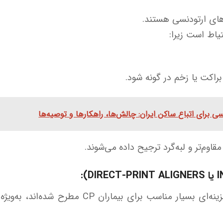
رهای ارتودنسی هستند.
کت یا زخم در گونه شود.
سی برای اتباع ساکن ایران: چالش‌ها، راهکارها و توصیه‌ها
قاوم‌تر و لبه‌گرد ترجیح داده می‌شوند.
در سال‌های اخیر، الاینرهای شفاف به‌عنوان گزینه‌ا