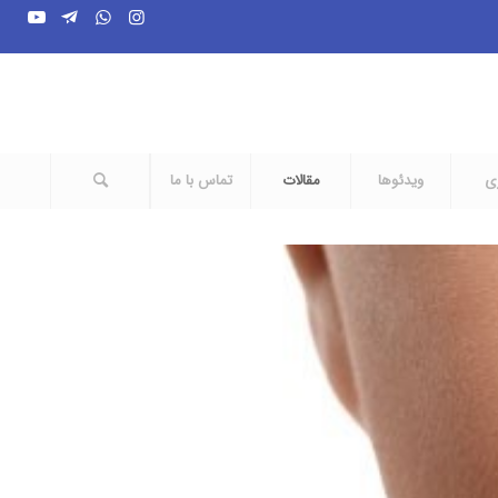
ری
ویدئوها
مقالات
تماس با ما