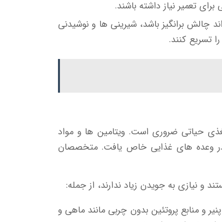
ای تعمیر نیاز داشته باشند.
ند چالش برانگیز باشد، شیرینی ها و نوشیدنی
ا تسریع کنند.
غذی حیاتی ضروری است. ویتامین ها و مواد
ن در وعده های غذایی خاص یافت. متخصصان
د و نیازی به جویدن زیاد ندارند، از جمله:
نیر و منابع پروتئین بدون چربی مانند ماهی و