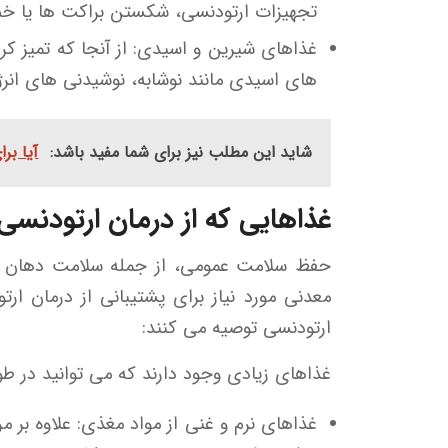
تجهیزات ارتودنسی، شکستن براکت ها یا خم 
غذاهای شیرین و اسیدی: از آنجا که تمیز کر
های اسیدی مانند نوشابه، نوشیدنی های انرژ
شاید این مطلب نیز برای شما مفید باشد:
آیا بر
غذاهایی که از درمان ارتودنسی
حفظ سلامت عمومی، از جمله سلامت دهان و د
معدنی مورد نیاز برای پشتیبانی از درمان
ارتودنسی توصیه می کنند:
غذاهای زیادی وجود دارند که می توانید در طول
غذاهای نرم و غنی از مواد مغذی: علاوه بر م