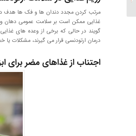
باشید؟...
مرتب کردن مجدد دندان ها و فک ها هدف درما
غذایی ممکن است بر سلامت عمومی دهان و دند
گویند در حالی که برخی از وعده های غذایی 
درمان ارتودنسی قرار می گیرند، مشکلات یا خط
اجتناب از غذاهای مضر برای اب