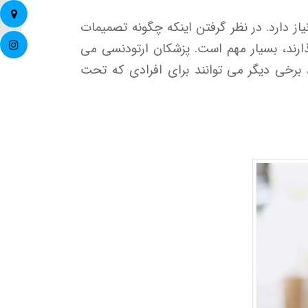
توصیه‌ه
 دارد. در نظر گرفتن اینکه چگونه تصمیمات
ارند، بسیار مهم است. پزشکان ارتودنسی می
 برخی دیگر می توانند برای افرادی که تحت