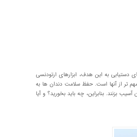
ی دستیابی به این هدف، ابزارهای ارتودنسی
مهم تر از آنها است. حفظ سلامت دندان ها به
یب بزنند. بنابراین، چه باید بخورید؟ و آیا