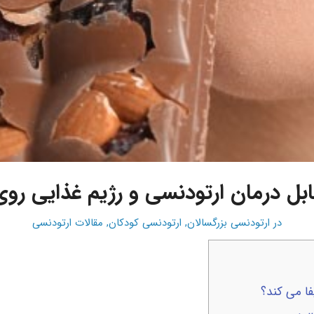
قابل درمان ارتودنسی و رژیم غذایی روی
در
ارتودنسی بزرگسالان
,
ارتودنسی کودکان
,
مقالات ارتودنسی
ا می کند؟
سی