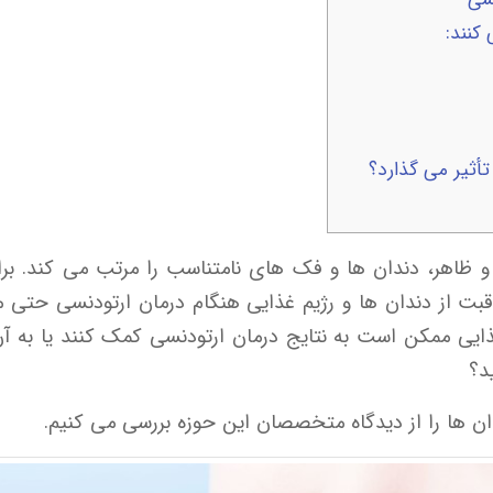
کنند:
تأثیر می گذارد؟
 ظاهر، دندان ها و فک های نامتناسب را مرتب می کند. برا
راقبت از دندان ها و رژیم غذایی هنگام درمان ارتودنسی حتی 
ایی ممکن است به نتایج درمان ارتودنسی کمک کنند یا به آن آس
د؟
ن ها را از دیدگاه متخصصان این حوزه بررسی می کنیم.