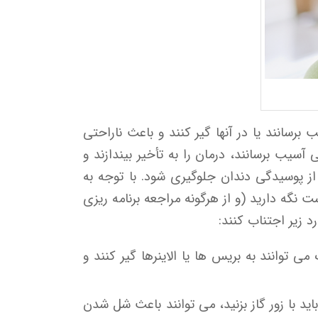
رسانند یا در آنها گیر کنند و باعث ناراحتی
ب برسانند، درمان را به تأخیر بیندازند و
از پوسیدگی دندان جلوگیری شود. با توجه به
نگه دارید (و از هرگونه مراجعه برنامه ریزی
 زیر اجتناب کنند:
توانند به بریس ها یا الاینرها گیر کنند و
 با زور گاز بزنید، می توانند باعث شل شدن