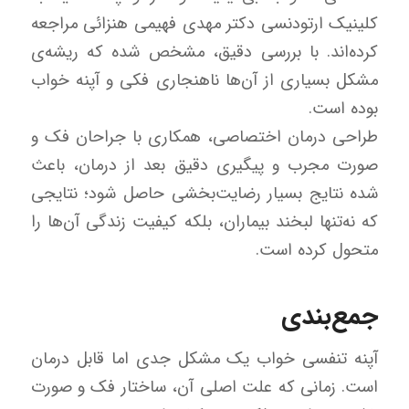
کلینیک ارتودنسی دکتر مهدی فهیمی هنزائی مراجعه
کرده‌اند. با بررسی دقیق، مشخص شده که ریشه‌ی
مشکل بسیاری از آن‌ها ناهنجاری فکی و آپنه خواب
بوده است.
طراحی درمان اختصاصی، همکاری با جراحان فک و
صورت مجرب و پیگیری دقیق بعد از درمان، باعث
شده نتایج بسیار رضایت‌بخشی حاصل شود؛ نتایجی
که نه‌تنها لبخند بیماران، بلکه کیفیت زندگی آن‌ها را
متحول کرده است.
جمع‌بندی
آپنه تنفسی خواب یک مشکل جدی اما قابل درمان
است. زمانی که علت اصلی آن، ساختار فک و صورت