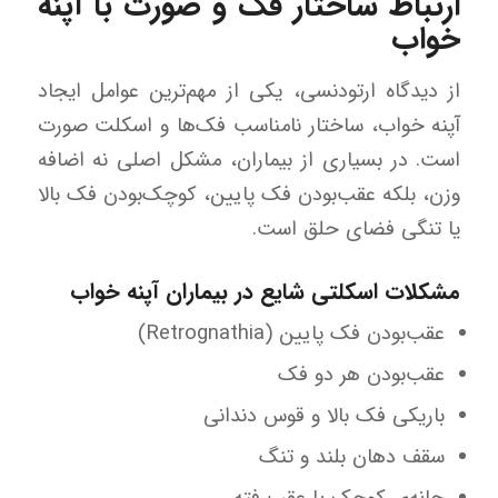
ارتباط ساختار فک و صورت با آپنه
خواب
از دیدگاه ارتودنسی، یکی از مهم‌ترین عوامل ایجاد
آپنه خواب، ساختار نامناسب فک‌ها و اسکلت صورت
است. در بسیاری از بیماران، مشکل اصلی نه اضافه
وزن، بلکه عقب‌بودن فک پایین، کوچک‌بودن فک بالا
یا تنگی فضای حلق است.
مشکلات اسکلتی شایع در بیماران آپنه خواب
عقب‌بودن فک پایین (Retrognathia)
عقب‌بودن هر دو فک
باریکی فک بالا و قوس دندانی
سقف دهان بلند و تنگ