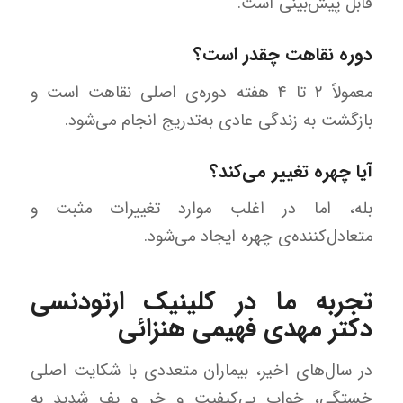
قابل پیش‌بینی است.
دوره نقاهت چقدر است؟
معمولاً ۲ تا ۴ هفته دوره‌ی اصلی نقاهت است و
بازگشت به زندگی عادی به‌تدریج انجام می‌شود.
آیا چهره تغییر می‌کند؟
بله، اما در اغلب موارد تغییرات مثبت و
متعادل‌کننده‌ی چهره ایجاد می‌شود.
تجربه ما در کلینیک ارتودنسی
دکتر مهدی فهیمی هنزائی
در سال‌های اخیر، بیماران متعددی با شکایت اصلی
خستگی، خواب بی‌کیفیت و خر و پف شدید به