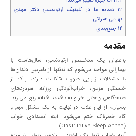
۱۲.۳
آیا چهره تغییر می‌کند؟
۱۳
تجربه ما در کلینیک ارتودنسی دکتر مهدی
فهیمی هنزائی
۱۴
جمع‌بندی
مقدمه
به‌عنوان یک متخصص ارتودنسی، سال‌هاست با
بیمارانی مواجه می‌شوم که نه‌تنها از نامرتبی دندان‌ها
یا مشکلات زیبایی صورت شکایت دارند، بلکه از
خستگی مزمن، خواب‌آلودگی روزانه، سردردهای
صبحگاهی و حتی خر و پف شدید شبانه رنج می‌برند.
بسیاری از این علائم در نهایت به یک مشکل مهم و
گاه خطرناک ختم می‌شود: آپنه انسدادی خواب
(Obstructive Sleep Apnea).
آپنه خواب تنها یک اختلال ساده‌ی خواب نیست؛