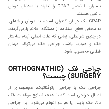
بیماران یا تحمل CPAP را ندارند یا به‌دنبال درمان
دائمی هستند.
CPAP یک درمان کنترلی است، نه درمان ریشه‌ای.
به محض قطع استفاده از دستگاه، علائم بازمی‌گردند.
در چنین شرایطی، زمانی که علت اصلی آپنه، ساختار
فک و صورت باشد، جراحی فک می‌تواند درمان
قطعی محسوب شود.
جراحی فک (ORTHOGNATHIC
SURGERY) چیست؟
جراحی فک یا جراحی ارتوگناتیک، مجموعه‌ای از
اعمال جراحی است که با هدف اصلاح موقعیت فک
بالا، فک پایین یا هر دو انجام می‌شود. این جراحی