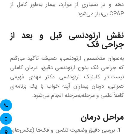
دهد و در بسیاری از موارد، بیمار به‌طور کامل از
CPAP بی‌نیاز می‌شود.
نقش ارتودنسی قبل و بعد از
جراحی فک
به‌عنوان متخصص ارتودنسی، همیشه تأکید می‌کنم
که جراحی فک بدون ارتودنسی دقیق، درمان کاملی
نیست.
در کلینیک ارتودنسی دکتر مهدی فهیمی
هنزائی، درمان بیماران آپنه خواب با یک برنامه‌ی
کاملاً علمی و مرحله‌به‌مرحله انجام می‌شود.
مراحل درمان
بررسی دقیق وضعیت تنفس و فک‌ها (عکس‌های