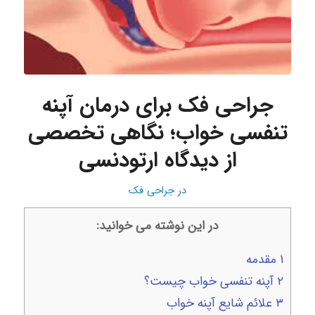
جراحی فک برای درمان آپنه
تنفسی خواب؛ نگاهی تخصصی
از دیدگاه ارتودنسی
در
جراحی فک
در این نوشته می خوانید:
۱
مقدمه
۲
آپنه تنفسی خواب چیست؟
۳
علائم شایع آپنه خواب