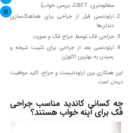
سفالومتری، CBCT، بررسی خواب)
ارتودنسی قبل از جراحی برای هماهنگ‌سازی
دندان‌ها
جراحی فک توسط جراح فک و صورت
ارتودنسی بعد از جراحی برای تثبیت نتیجه و
رسیدن به بهترین اکلوژن
این همکاری بین ارتودنتیست و جراح، کلید موفقیت
درمان است.
چه کسانی کاندید مناسب جراحی
فک برای آپنه خواب هستند؟