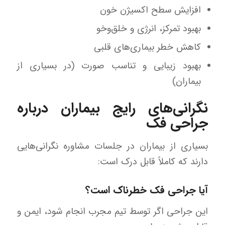
افزایش سطح اکسیژن خون
بهبود تمرکز، انرژی و خلق‌وخو
کاهش خطر بیماری‌های قلبی
بهبود زیبایی و تناسب صورت (در بسیاری از
بیماران)
نگرانی‌های رایج بیماران درباره
جراحی فک
بسیاری از بیماران در جلسات مشاوره نگرانی‌هایی
دارند که کاملاً قابل درک است:
آیا جراحی فک خطرناک است؟
این جراحی اگر توسط تیم مجرب انجام شود، ایمن و