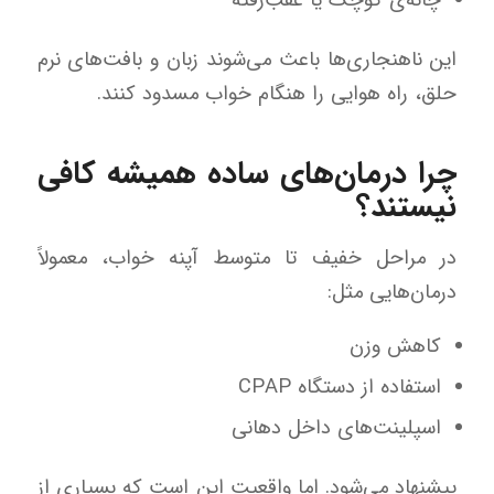
چانه‌ی کوچک یا عقب‌رفته
این ناهنجاری‌ها باعث می‌شوند زبان و بافت‌های نرم
حلق، راه هوایی را هنگام خواب مسدود کنند.
چرا درمان‌های ساده همیشه کافی
نیستند؟
در مراحل خفیف تا متوسط آپنه خواب، معمولاً
درمان‌هایی مثل:
کاهش وزن
استفاده از دستگاه CPAP
اسپلینت‌های داخل دهانی
پیشنهاد می‌شود. اما واقعیت این است که بسیاری از