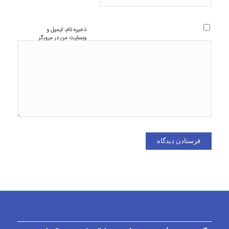
ذخیره نام، ایمیل و
وبسایت من در مرورگر
برای زمانی که دوباره
دیدگاهی می‌نویسم.