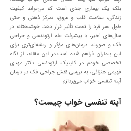
بلکه یک بیماری جدی است که می‌تواند کیفیت
زندگی، سلامت قلب و عروق، تمرکز ذهنی و حتی
طول عمر فرد را تحت تأثیر قرار دهد. خوشبختانه در
سال‌های اخیر، با پیشرفت علم ارتودنسی و جراحی
فک و صورت، درمان‌های مؤثر و ریشه‌ای‌تری برای
این بیماران فراهم شده است.
در این مقاله، از نگاه
تخصصی خودم در کلینیک ارتودنسی دکتر مهدی
فهیمی هنزائی، به بررسی نقش جراحی فک در درمان
آپنه تنفسی خواب می‌پردازم.
آپنه تنفسی خواب چیست؟