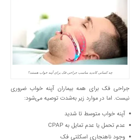
چه کسانی کاندید مناسب جراحی فک برای آپنه خواب هستند؟
جراحی فک برای همه بیماران آپنه خواب ضروری
نیست. اما در موارد زیر به‌شدت توصیه می‌شود:
آپنه خواب متوسط تا شدید
عدم تحمل یا عدم تمایل به CPAP
وجود ناهنجاری اسکلتی فک