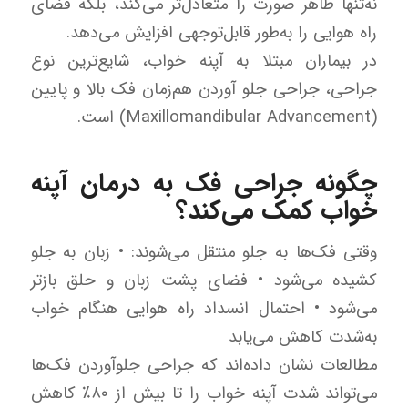
نه‌تنها ظاهر صورت را متعادل‌تر می‌کند، بلکه فضای
راه هوایی را به‌طور قابل‌توجهی افزایش می‌دهد.
در بیماران مبتلا به آپنه خواب، شایع‌ترین نوع
جراحی، جراحی جلو آوردن هم‌زمان فک بالا و پایین
(Maxillomandibular Advancement) است.
چگونه جراحی فک به درمان آپنه
خواب کمک می‌کند؟
وقتی فک‌ها به جلو منتقل می‌شوند:
• زبان به جلو
کشیده می‌شود
• فضای پشت زبان و حلق بازتر
می‌شود
• احتمال انسداد راه هوایی هنگام خواب
به‌شدت کاهش می‌یابد
مطالعات نشان داده‌اند که جراحی جلوآوردن فک‌ها
می‌تواند شدت آپنه خواب را تا بیش از ۸۰٪ کاهش