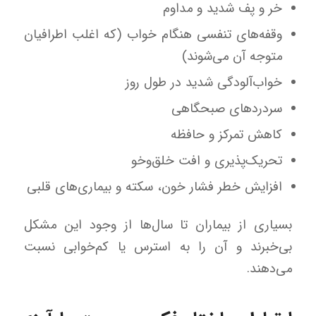
خر و پف شدید و مداوم
وقفه‌های تنفسی هنگام خواب (که اغلب اطرافیان
متوجه آن می‌شوند)
خواب‌آلودگی شدید در طول روز
سردردهای صبحگاهی
کاهش تمرکز و حافظه
تحریک‌پذیری و افت خلق‌وخو
افزایش خطر فشار خون، سکته و بیماری‌های قلبی
بسیاری از بیماران تا سال‌ها از وجود این مشکل
بی‌خبرند و آن را به استرس یا کم‌خوابی نسبت
می‌دهند.