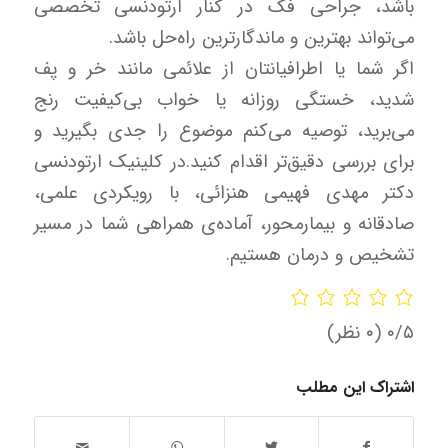
باشد، جراحی فک در کنار ارتودنسی تخصصی
می‌تواند بهترین و ماندگارترین راه‌حل باشد.
اگر شما یا اطرافیانتان از علائمی مانند خر و پف
شدید، خستگی روزانه یا خواب بی‌کیفیت رنج
می‌برید، توصیه می‌کنم موضوع را جدی بگیرید و
برای بررسی دقیق‌تر اقدام کنید.
در کلینیک ارتودنسی
دکتر مهدی فهیمی هنزائی، با رویکردی علمی،
صادقانه و بیمارمحور، آماده‌ی همراهی شما در مسیر
تشخیص و درمان هستیم.
‫۰/۵
‫(۰ نظر)
اشتراک این مطلب