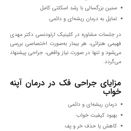
سنین بزرگسالی با رشد اسکلتی کامل
تمایل به درمان ریشه‌ای و دائمی
در جلسات مشاوره در کلینیک ارتودنسی دکتر مهدی
فهیمی هنزائی، هر بیمار به‌صورت اختصاصی بررسی
می‌شود و تنها در صورت نیاز واقعی، جراحی پیشنهاد
می‌گردد.
مزایای جراحی فک در درمان آپنه
خواب
درمان ریشه‌ای و دائمی
بهبود کیفیت خواب
کاهش یا حذف خر و پف