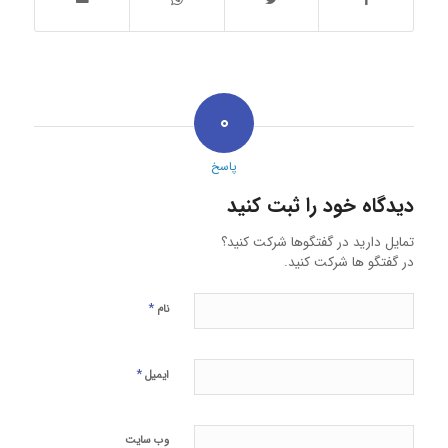
۰
پاسخ
دیدگاه خود را ثبت کنید
تمایل دارید در گفتگوها شرکت کنید؟
در گفتگو ها شرکت کنید.
*
نام
*
ایمیل
وب‌ سایت