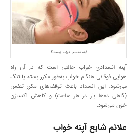
آپنه تنفسی خواب چیست؟
آپنه انسدادی خواب حالتی است که در آن راه
هوایی فوقانی هنگام خواب به‌طور مکرر بسته یا تنگ
می‌شود. این انسداد باعث توقف‌های مکرر تنفس
(گاهی ده‌ها بار در هر ساعت) و کاهش اکسیژن
خون می‌شود.
علائم شایع آپنه خواب