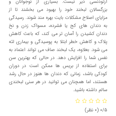
ارتودنسی دیر نیست. بسیاری از نوجوانان و
بزرگسالان لبخند خود را بهبود می بخشند تا از
مزایای اصلاح مشکلات بایت بهره مند شوند. رسیدگی
به دندان های کج یا فشرده، مسواک زدن و نخ
دندان کشیدن را آسان تر می کند، که باعث کاهش
پلاک و کاهش خطر ابتلا به پوسیدگی و بیماری لثه
می شود. بعلاوه، یک لبخند صاف می تواند اعتماد به
نفس شما را افزایش دهد. در حالی که بهترین سن
برای استفاده از بریس ها ممکن است در دوران
کودکی باشد، زمانی که دندان ها هنوز در حال رشد
هستند، اما همچنان می توانید در هر سنی لبخندی
سالم داشته باشید.
‫۰/۵
‫(۰ نظر)