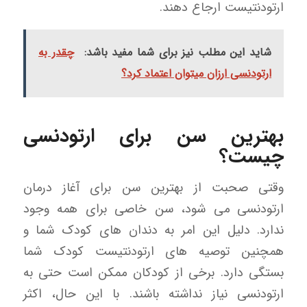
ارتودنتیست ارجاع دهند.
شاید این مطلب نیز برای شما مفید باشد:
چقدر به
ارتودنسی ارزان میتوان اعتماد کرد؟
بهترین سن برای ارتودنسی
چیست؟
وقتی صحبت از بهترین سن برای آغاز درمان
ارتودنسی می شود، سن خاصی برای همه وجود
ندارد. دلیل این امر به دندان های کودک شما و
همچنین توصیه های ارتودنتیست کودک شما
بستگی دارد. برخی از کودکان ممکن است حتی به
ارتودنسی نیاز نداشته باشند. با این حال، اکثر