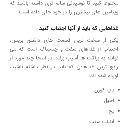
مخلوط کنید تا نوشیدنی سالم تری داشته باشید که
ویتامین های بیشتری را در خود جای داده است.
غذاهایی که باید از آنها اجتناب کنید
یکی از سخت ترین قسمت های داشتن بریس،
اجتناب از غذاهای سفت و چسبناک است که می
توانند به براکت ها آسیب بزنند. در اینجا چند مورد از
رایج ترین غذاهایی که باید در نظر داشته باشید،
آورده شده اند:
پاپ کورن
آجیل
یخ
آبنبات سفت