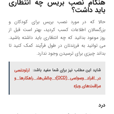
هنگام نصب بریس چه انتظاری
باید داشت؟
حالا که در مورد نصب بریس برای کودکان و
بزرگسالان اطلاعات کسب کردید، بهتر است قبل از
روز موعود بدانید که چه انتظاری باید داشته باشید.
می توانید به فرزندتان در طول فرآیند کمک کنید تا
بداند چیزی برای ترسیدن وجود ندارد.
شاید این مطلب نیز برای شما مفید باشد:
ارتودنسی
در افراد وسواسی (OCD)؛ چالش‌ها، راهکارها و
مراقبت‌های ویژه
درد