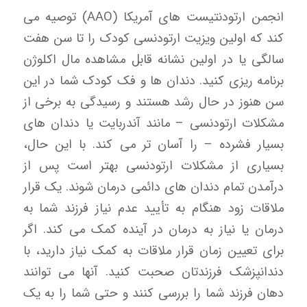
انجمن ارتودنتیست های آمریکا (AAO) توصیه می
کند که اولین ویزیت ارتودنسی کودک را تا سن هفت
سالگی یا در اولین نشانه قابل مشاهده مال اکلوژن
برنامه ریزی کنید. دندان ها و فک کودک شما در این
سن هنوز در حال رشد هستند و رسیدگی به برخی از
مشکلات ارتودنسی – مانند آندربایت یا دندان های
بسیار فشرده – را آسان تر می کند. با این حال،
بسیاری از مشکلات ارتودنسی بهتر است پس از
درآمدن تمام دندان های دائمی درمان شوند. یک قرار
ملاقات زود هنگام به تأیید عدم نیاز فرزند شما به
درمان یا نیاز به درمان در آینده کمک می کند. اگر
برای تعیین زمان قرار ملاقات به کمک نیاز دارید، با
دندانپزشک فرزندتان صحبت کنید. آنها می توانند
دهان فرزند شما را بررسی کنند و حتی شما را به یک