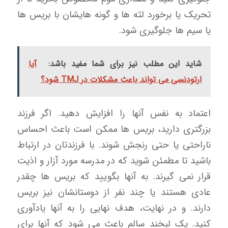
تحریک یا برخورد لثه ها و گونه هایشان با بریس ها
یا سیم ها جلوگیری شود.
شاید این مطلب نیز برای شما مفید باشد:
آیا
ارتودنسی می تواند باعث مشکلات در TMJ شود؟
اعتماد به نفس آنها را افزایش دهید. اگر فرزند
بزرگتری دارید، بریس ها ممکن است باعث احساس
ناراحتی یا حتی رنجش شوند. با فرزندتان در ارتباط
باشید تا مطمئن شوید که در مدرسه مورد آزار و اذیت
قرار نمی گیرند. به آنها بگویید که بریس ها چقدر
عادی هستند یا چند نفر از دوستانشان نیز بریس
دارند. و در نهایت، هدف نهایی را به آنها یادآوری
کنید. یک لبخند سالم باعث می شود که آنها برای