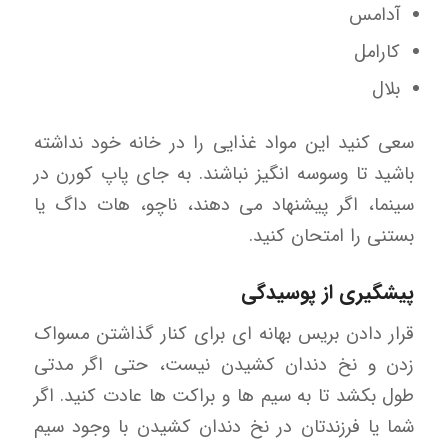
آدامس
کارامل
بلال
سعی کنید این مواد غذایی را در خانه خود نداشته
باشید تا وسوسه انگیز نباشند. به جای پاپ کورن در
سینما، اگر پیشنهاد می دهند، ناچو، هات داگ یا
بستنی را امتحان کنید.
پیشگیری از پوسیدگی
قرار دادن بریس بهانه ای برای کنار گذاشتن مسواک
زدن و نخ دندان کشیدن نیست، حتی اگر مدتی
طول بکشد تا به سیم ها و براکت ها عادت کنید. اگر
شما یا فرزندتان در نخ دندان کشیدن با وجود سیم