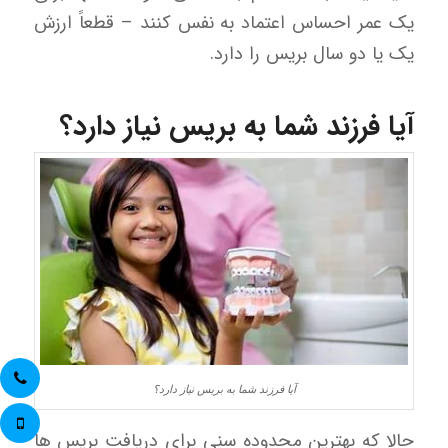
یک عمر احساس اعتماد به نفس کنند – قطعاً ارزش
یک یا دو سال بریس را دارد.
آیا فرزند شما به بریس نیاز دارد؟
آیا فرزند شما به بریس نیاز دارد؟
حالا که بهترین محدوده سنی برای دریافت بریس ها