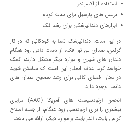
استفاده از اکسپندر
بریس های پارسیل برای مدت کوتاه
ابزارهای دندانپزشکی برای رشد فک
در این مدت، دندانپزشک شما به کودکانی که در گاز
گرفتن، صدای تق تق فک، از دست دادن زود هنگام
دندان های شیری و موارد دیگر مشکل دارند، کمک
خواهد کرد. هدف اصلی این است که مطمئن شوید
در دهان فضای کافی برای رشد صحیح دندان های
دائمی وجود دارد.
انجمن ارتودنتیست های آمریکا (AAO) مزایای
بیشتری را برای ارتودنسی زود هنگام، از جمله اصلاح
کراس بایت، آندر بایت و موارد دیگر، ارائه می دهد.