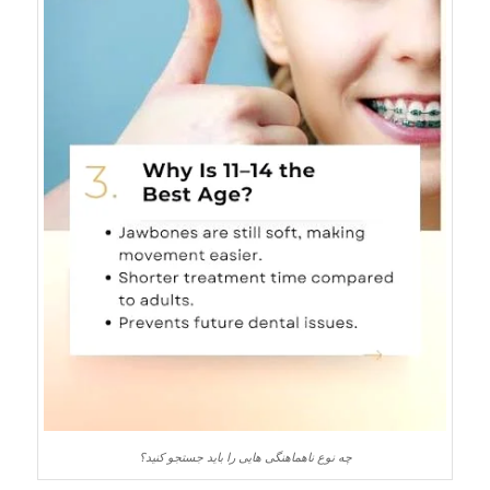
چه نوع ناهماهنگی هایی را باید جستجو کنید؟