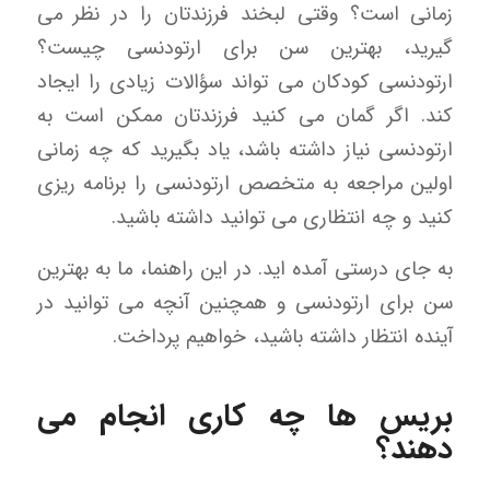
زمانی است؟ وقتی لبخند فرزندتان را در نظر می
گیرید، بهترین سن برای ارتودنسی چیست؟
ارتودنسی کودکان می تواند سؤالات زیادی را ایجاد
کند. اگر گمان می کنید فرزندتان ممکن است به
ارتودنسی نیاز داشته باشد، یاد بگیرید که چه زمانی
اولین مراجعه به متخصص ارتودنسی را برنامه ریزی
کنید و چه انتظاری می توانید داشته باشید.
به جای درستی آمده اید. در این راهنما، ما به بهترین
سن برای ارتودنسی و همچنین آنچه می توانید در
آینده انتظار داشته باشید، خواهیم پرداخت.
بریس ها چه کاری انجام می
دهند؟