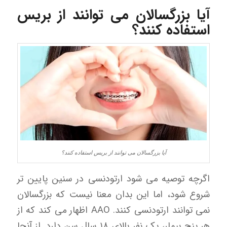
آیا بزرگسالان می توانند از بریس
استفاده کنند؟
آیا بزرگسالان می توانند از بریس استفاده کنند؟
اگرچه توصیه می شود ارتودنسی در سنین پایین تر
شروع شود، اما این بدان معنا نیست که بزرگسالان
نمی توانند ارتودنسی کنند. AAO اظهار می کند که از
هر پنج بیمار، یک نفر بالای ۱۸ سال سن دارد. از آنجا