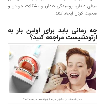
مینای دندان، پوسیدگی دندان و مشکلات جویدن و
صحبت کردن ایجاد کنند.
چه زمانی باید برای اولین بار به
ارتودنتیست مراجعه کنید؟
چه زمانی باید برای اولین بار به ارتودنتیست مراجعه کنید؟