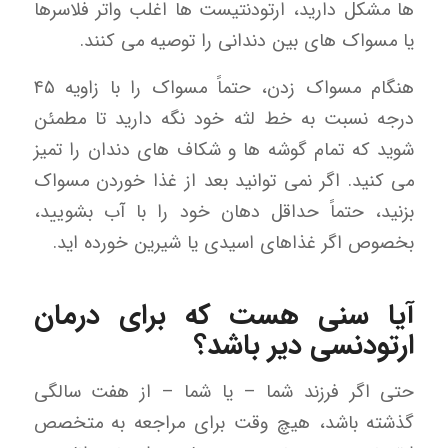
ها مشکل دارید، ارتودنتیست ها اغلب واتر فلاسرها
یا مسواک های بین دندانی را توصیه می کنند.
هنگام مسواک زدن، حتماً مسواک را با زاویه ۴۵
درجه نسبت به خط لثه خود نگه دارید تا مطمئن
شوید که تمام گوشه ها و شکاف های دندان را تمیز
می کنید. اگر نمی توانید بعد از غذا خوردن مسواک
بزنید، حتماً حداقل دهان خود را با آب بشویید،
بخصوص اگر غذاهای اسیدی یا شیرین خورده اید.
آیا سنی هست که برای درمان
ارتودنسی دیر باشد؟
حتی اگر فرزند شما – یا شما – از هفت سالگی
گذشته باشد، هیچ وقت برای مراجعه به متخصص