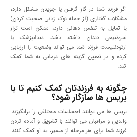
اگر فرزند شما در گاز گرفتن یا جویدن مشکل دارد،
مشکلات گفتاری (از جمله نوک زبانی صحبت کردن)
یا تمایل به تنفس دهانی دارد، ممکن است تراز
غیرطبیعی دندان داشته باشد. دندانپزشک یا
ارتودنتیست فرزند شما می تواند وضعیت را ارزیابی
کرده و در تعیین گزینه های درمانی به شما کمک
کند.
چگونه به فرزندتان کمک کنیم تا با
بریس ها سازگار شود؟
بریس ها می توانند احساسات مختلفی را برانگیزند.
والدین و مراقبان می توانند با تشویق و آماده کردن
فرزند شما برای هر مرحله از مسیر، به او کمک کنند.