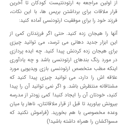
از اولین مراجعه به ارتودنتیست کودکان تا آخرین
قرار ملاقات برای برداشتن بریس ها، با این نکات،
فرزند خود را برای موفقیت ارتودنسی آماده کنید:
آنها را هیجان زده کنید. حتی اگر فرزندتان کمی از
این ابزار جدید دهانی می ترسد، می توانید چیزی
برای هیجان زده کردنش پیدا کنید. چه ایده پردازی
در مورد رنگ بندهای ارتودنسی باشد و چه یادآوری
اینکه مطب متخصص ارتودنسی بازی ویدیویی مورد
علاقه اش را دارد، می توانید چیزی پیدا کنید که
مشتاقانه منتظرش باشد. و اگر نمی توانید آن را پیدا
کنید، خودتان آن را ایجاد کنید! کمی زودتر از مدرسه
بیرونش بیاورید تا قبل از قرار ملاقاتتان، ناهار یا میان
وعده مخصوصی با هم بخورید. (فراموش نکنید که
مسواکشان را همراه داشته باشید!)