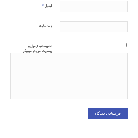
*
ایمیل
وب‌ سایت
ذخیره نام، ایمیل و
وبسایت من در مرورگر
برای زمانی که دوباره
دیدگاهی می‌نویسم.