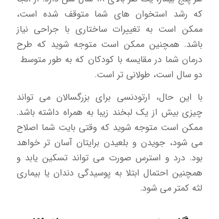
که رشد استخوان های شما متوقف شده است،
ممکن است به تغییرات ساختاری با جراحی نیاز
باشد. همچنین ممکن است متوجه شوید که طرح
درمان شما در مقایسه با کودکان که به طور متوسط ​​
دو سال است، طولانی تر است.
با این حال، ارتودنسی برای بزرگسالان می تواند
چیزی بیش از یک لبخند زیبا به همراه داشته باشد.
ممکن است متوجه شوید که وقتی بایت شما اصلاح
می شود، جویدن و بلعیدن برایتان آسان تر خواهد
بود. درد و استرس صورت می تواند تسکین یابد و
همچنین احتمال ابتلا به پوسیدگی دندان یا بیماری
لثه کمتر می شود.