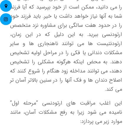
را می دانید، ممکن است از خود بپرسید که آیا فرزند
شما به آنها نیاز خواهد داشت یا خیر. باید فرزند خود
را در حدود هفت سالگی برای مشاوره نزد متخصص
ارتودنسی ببرید. به این دلیل که در این زمان،
ارتودنتیست ها می توانند ناهنجاری ها و سایر
مشکلات دندانی یا فکی را در مراحل اولیه تشخیص
دهند. به محض اینکه هرگونه مشکلی را تشخیص
دهند، می توانند مداخله زود هنگام را شروع کنند که
اصلاح دندان ها و فک آنها را در سنین بالاتر آسان تر
می کند.
این اغلب مراقبت های ارتودنسی “مرحله اول”
نامیده می شود زیرا به رفع مشکلات آسان، مانند
موارد زیر می پردازد: