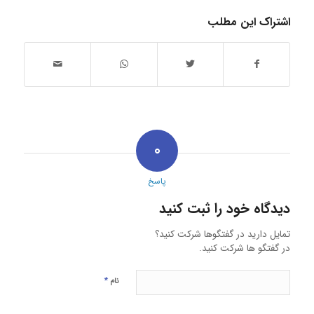
اشتراک این مطلب
۰
پاسخ
دیدگاه خود را ثبت کنید
تمایل دارید در گفتگوها شرکت کنید؟
در گفتگو ها شرکت کنید.
*
نام