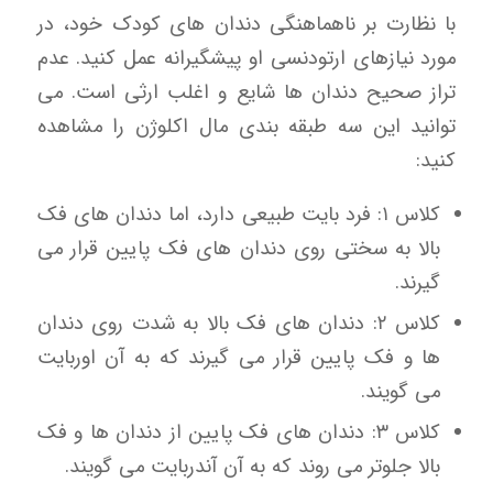
با نظارت بر ناهماهنگی دندان های کودک خود، در
مورد نیازهای ارتودنسی او پیشگیرانه عمل کنید. عدم
تراز صحیح دندان ها شایع و اغلب ارثی است. می
توانید این سه طبقه بندی مال اکلوژن را مشاهده
کنید:
کلاس ۱: فرد بایت طبیعی دارد، اما دندان های فک
بالا به سختی روی دندان های فک پایین قرار می
گیرند.
کلاس ۲: دندان های فک بالا به شدت روی دندان
ها و فک پایین قرار می گیرند که به آن اوربایت
می گویند.
کلاس ۳: دندان های فک پایین از دندان ها و فک
بالا جلوتر می روند که به آن آندربایت می گویند.