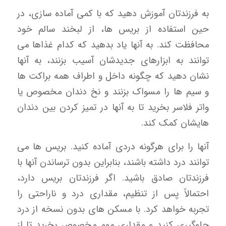
به فرزندتان آموزش دهید که با کمی آماده سازی، در
حین استفاده از بریس ها، از لبخند سالم خود
محافظت کند. به آنها یاد بدهید که کدام غذاها می
توانند به ابزارهای جدیدشان آسیب بزنند، به آنها
نشان دهید که چگونه داخل و اطراف همه براکت ها
و سیم ها را مسواک بزنند و نخ دندان مخصوص یا
واتر فلاسر بخرید تا به آنها در تمیز کردن بین دندان
هایشان کمک کند.
آنها را برای هرگونه دردی آماده کنید. بریس ها می
توانند درد داشته باشند، بنابراین بدون ترساندن آنها با
فرزندتان صادق باشید. اگر فرزندتان بریس دارد،
احتمالاً پس از تنظیم، مقداری درد و ناراحتی را
تجربه خواهد کرد. با مسکن های بدون نسخه از درد
جلوگیری کنید و مقداری موم مخصوص بخرید تا از