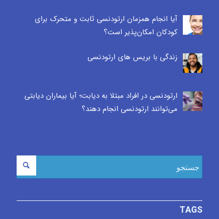
آیا انجام همزمان ارتودنسی ثابت و متحرک برای
کودکان امکان‌پذیر است؟
زندگی با بریس های ارتودنسی
ارتودنسی در افراد مبتلا به دیابت؛ آیا بیماران دیابتی
می‌توانند ارتودنسی انجام دهند؟
TAGS