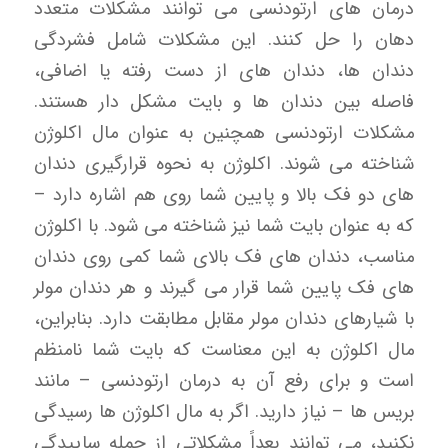
درمان های ارتودنسی می توانند مشکلات متعدد
دهان را حل کنند. این مشکلات شامل فشردگی
دندان ها، دندان های از دست رفته یا اضافی،
فاصله بین دندان ها و بایت مشکل دار هستند.
مشکلات ارتودنسی همچنین به عنوان مال اکلوژن
شناخته می شوند. اکلوژن به نحوه قرارگیری دندان
های دو فک بالا و پایین شما روی هم اشاره دارد –
که به عنوان بایت شما نیز شناخته می شود. با اکلوژن
مناسب، دندان های فک بالای شما کمی روی دندان
های فک پایین شما قرار می گیرند و هر دندان مولر
با شیارهای دندان مولر مقابل مطابقت دارد. بنابراین،
مال اکلوژن به این معناست که بایت شما نامنظم
است و برای رفع آن به درمان ارتودنسی – مانند
بریس ها – نیاز دارید. اگر به مال اکلوژن ها رسیدگی
نکنید، می توانند بعداً مشکلاتی از جمله ساییدگی