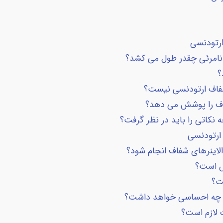
ارتودنسی
ی نامرئی چقدر طول می کشد؟
؟
شفاف ارتودنسی نیست؟
فاف را پوشش می دهد؟
 نکاتی را باید در نظر گرفت؟
 ارتودنسی
 الاینرهای شفاف انجام شود؟
یس است؟
ت؟
ن چه احساسی خواهد داشت؟
ت لازم است؟