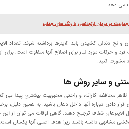
ت می دهد.
جذابیت در درمان ارتودنسی با رنگ های جذاب
 نخ دندان کشیدن باید الاینرها برداشته شوند. تعداد الاینر
رد و حرکات مورد نیاز برای اصلاح آنها متفاوت است. برای اینکه
 مشورت کنید.
نتی و سایر روش ها
، ظاهر محافظه کارانه، و راحتی محبوبیت بیشتری پیدا می ک
دن قرار دادن دوباره آنها داخل دهان باشید. به همین دلیل،
ل الاینرهای شفاف ترجیح دهند. گاهی اوقات می توان از این دو 
ثربخشی مشابهی داشته باشید زیرا هدف اصلی آنها یکسان است.