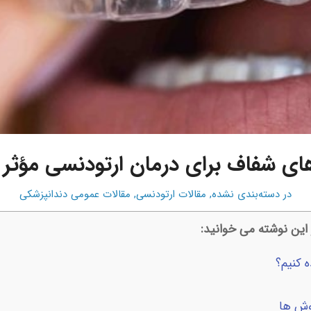
نرهای شفاف برای درمان ارتودنسی مؤثر
در
دسته‌بندی نشده
,
مقالات ارتودنسی
,
مقالات عمومی دندانپزشکی
این نوشته می خوانید:
 کنیم؟
وش ها