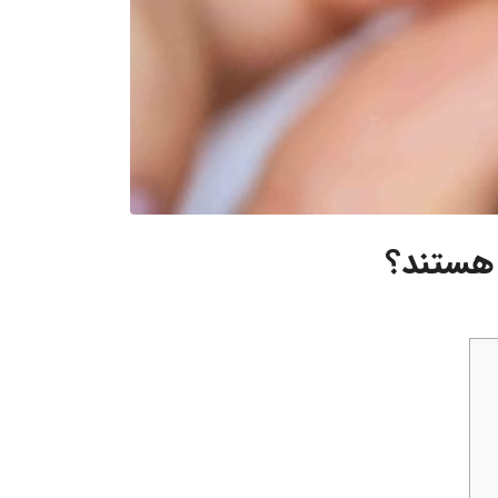
 هستند؟