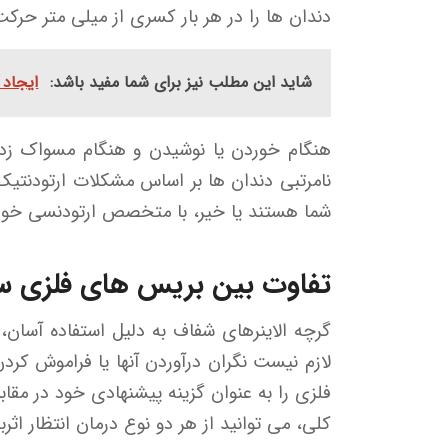
دندان ها را در هر بار کسری از میلی متر حرک
شاید این مطلب نیز برای شما مفید باشد:
ایجاد 
هنگام خوردن یا نوشیدن و هنگام مسواک زدن و
نامرتبی دندان ها بر اساس مشکلات ارتودنتیک ف
شما هستند یا خیر، با متخصص ارتودنسی خود
تفاوت بین بریس های فلزی س
گرچه الاینرهای شفاف به دلیل استفاده آسان
لازم نیست نگران درآوردن آنها یا فراموش کر
فلزی را به عنوان گزینه پیشنهادی خود در مقاب
کلی، می توانید از هر دو نوع درمان انتظار ا