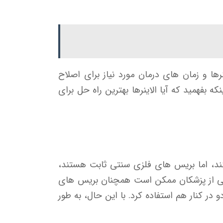
ها و زمان های درمان مورد نیاز برای اصلاح
 بفهمید که آیا الاینرها بهترین راه حل برای
نند، اما بریس های فلزی سنتی ثابت هستند،
 برخی از پزشکان ممکن است همچنان بریس های
در کنار هم استفاده کرد. با این حال، به طور