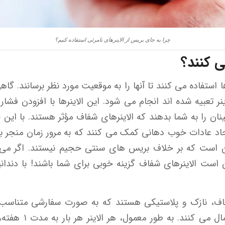
چرا به جای بریس از الاینرهای نامرئی استفاده کنیم؟
 کنند؟
استفاده می کنند تا آنها را به موقعیت مورد نظر برسانند. گ
ر تعبیه شده اند انجام می شود. این الاینرها با افزودن فشا
ینان را به شما بدهند که الاینرهای شفاف مؤثر هستند. با این
جاد عادات خوب دهانی کمک می کنند که به مرور زمان منجر به
ن است که بر خلاف بریس های سنتی حجیم نیستند. اگر می
ست الاینرهای شفاف گزینه خوبی برای شما باشند! با دندانپ
اف، نازک و پلاستیکی هستند که به صورت سفارشی متناسب 