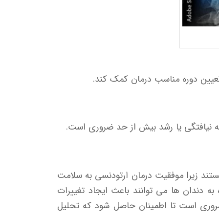
عه نیافتگی یا رشد بیش از حد ضروری است.
ستند زیرا موفقیت درمان ارتودنسی به سلامت
به دندان ها می توانند باعث ایجاد تغییرات
 ضروری است تا اطمینان حاصل شود که تحلیل