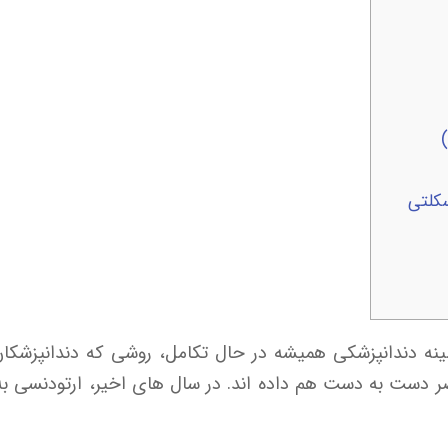
سکلتی
ینه دندانپزشکی همیشه در حال تکامل، روشی که دندانپزشکان ب
ضر دست به دست هم داده اند. در سال های اخیر، ارتودنسی به