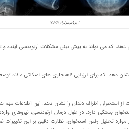
ارتوپانتوموگرام (OPG)
 نشان دهد، که برای ارزیابی ناهنجاری های اسکلتی مانند توس
 از استخوان اطراف دندان را نشان دهد. این اطلاعات مهم ه
تخوان بستگی دارد. در طول درمان ارتودنسی، نیروهای وارده 
 موارد تحلیل رفتن استخوان، نظارت دقیق بر این تغییرات