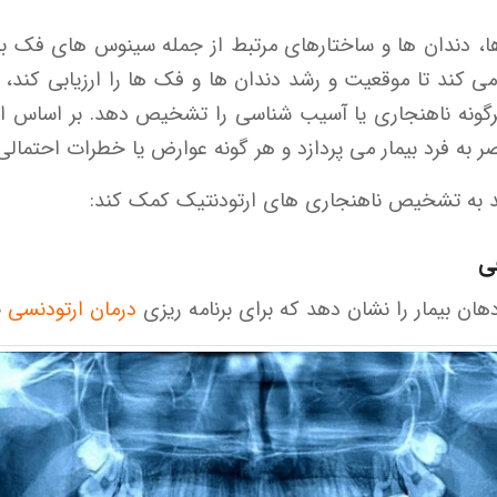
ی کند تا موقعیت و رشد دندان ها و فک ها را ارزیابی کند، 
هرگونه ناهنجاری یا آسیب شناسی را تشخیص دهد. بر اساس 
به فرد بیمار می پردازد و هر گونه عوارض یا خطرات احتمالی ر
ی
درمان ارتودنسی
ض