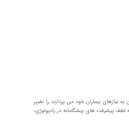
ه نیازهای بیماران خود می پردازند را تغییر
 لطف پیشرفت های پیشگامانه در رادیولوژی،